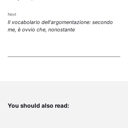
Next
Il vocabolario dell'argomentazione: secondo
me, è ovvio che, nonostante
You should also read: