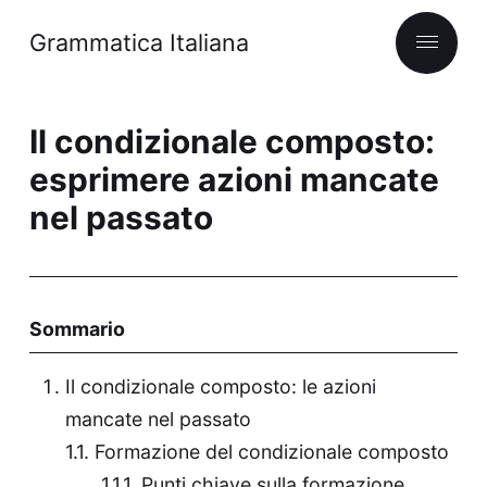
Grammatica Italiana
Il condizionale composto:
esprimere azioni mancate
nel passato
Sommario
Il condizionale composto: le azioni
mancate nel passato
Formazione del condizionale composto
Punti chiave sulla formazione