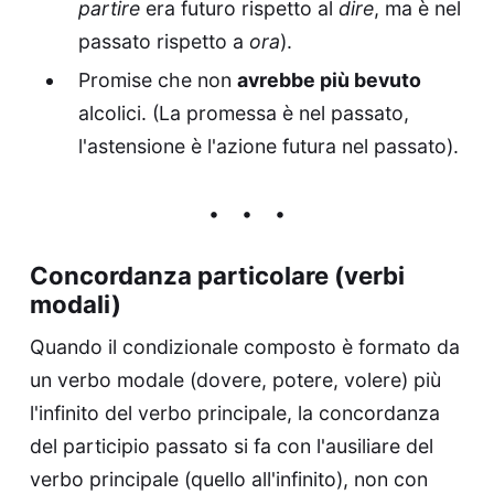
partire
era futuro rispetto al
dire
, ma è nel
passato rispetto a
ora
).
Promise che non
avrebbe più bevuto
alcolici. (La promessa è nel passato,
l'astensione è l'azione futura nel passato).
Concordanza particolare (verbi
modali)
Quando il condizionale composto è formato da
un verbo modale (dovere, potere, volere) più
l'infinito del verbo principale, la concordanza
del participio passato si fa con l'ausiliare del
verbo principale (quello all'infinito), non con