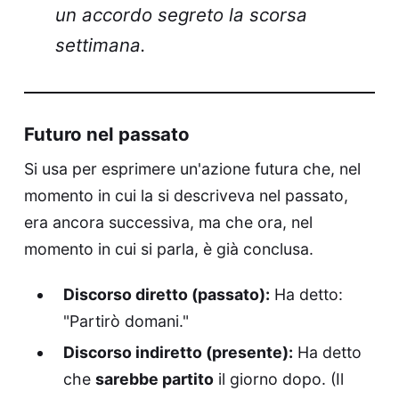
un accordo segreto la scorsa
settimana.
Futuro nel passato
Si usa per esprimere un'azione futura che, nel
momento in cui la si descriveva nel passato,
era ancora successiva, ma che ora, nel
momento in cui si parla, è già conclusa.
Discorso diretto (passato):
Ha detto:
"Partirò domani."
Discorso indiretto (presente):
Ha detto
che
sarebbe partito
il giorno dopo. (Il