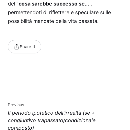
del
"cosa sarebbe successo se..."
,
permettendoti di riflettere e speculare sulle
possibilità mancate della vita passata.
Share It
Previous
Il periodo ipotetico dell'irrealtà (se +
congiuntivo trapassato/condizionale
composto)