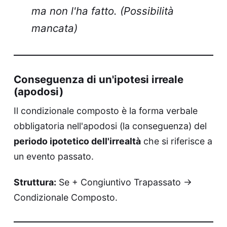
ma non l'ha fatto. (Possibilità
mancata)
Conseguenza di un'ipotesi irreale
(apodosi)
Il condizionale composto è la forma verbale
obbligatoria nell'apodosi (la conseguenza) del
periodo ipotetico dell'irrealtà
che si riferisce a
un evento passato.
Struttura:
Se + Congiuntivo Trapassato ->
Condizionale Composto.