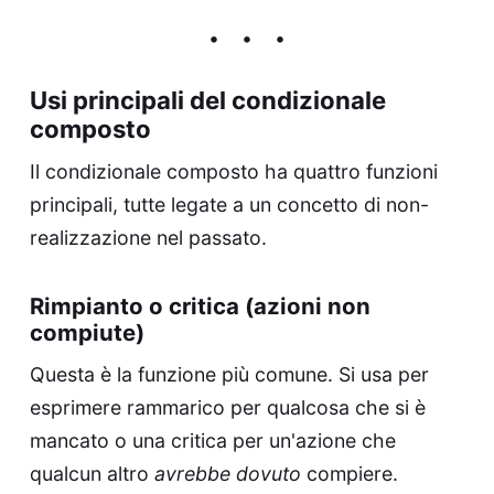
Usi principali del condizionale
composto
Il condizionale composto ha quattro funzioni
principali, tutte legate a un concetto di non-
realizzazione nel passato.
Rimpianto o critica (azioni non
compiute)
Questa è la funzione più comune. Si usa per
esprimere rammarico per qualcosa che si è
mancato o una critica per un'azione che
qualcun altro
avrebbe dovuto
compiere.