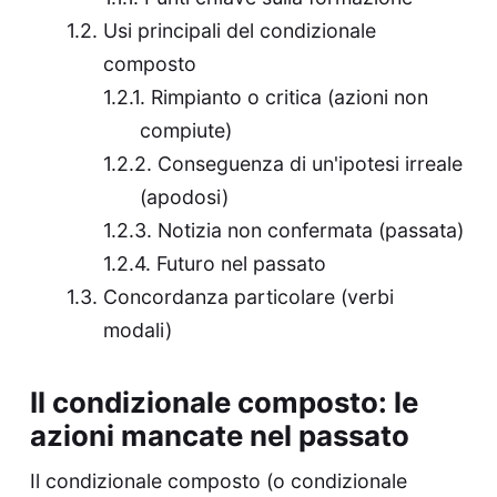
Usi principali del condizionale
composto
Rimpianto o critica (azioni non
compiute)
Conseguenza di un'ipotesi irreale
(apodosi)
Notizia non confermata (passata)
Futuro nel passato
Concordanza particolare (verbi
modali)
Il condizionale composto: le
azioni mancate nel passato
Il condizionale composto (o condizionale