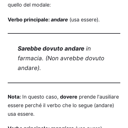
quello del modale:
Verbo principale:
andare
(usa essere).
Sarebbe dovuto andare
in
farmacia. (Non avrebbe dovuto
andare).
Nota:
In questo caso,
dovere
prende l'ausiliare
essere perché il verbo che lo segue (andare)
usa essere.