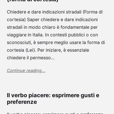
Chiedere e dare indicazioni stradali (Forma di
cortesia) Saper chiedere e dare indicazioni
stradali in modo chiaro è fondamentale per
viaggiare in Italia. In contesti pubblici o con
sconosciuti, è sempre meglio usare la forma di
cortesia (Lei). Per iniziare, è essenziale
chiedere il permesso…
Continue reading...
Il verbo piacere: esprimere gusti e
preferenze