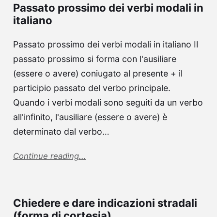
Passato prossimo dei verbi modali in
italiano
Passato prossimo dei verbi modali in italiano Il
passato prossimo si forma con l'ausiliare
(essere o avere) coniugato al presente + il
participio passato del verbo principale.
Quando i verbi modali sono seguiti da un verbo
all'infinito, l'ausiliare (essere o avere) è
determinato dal verbo…
Continue reading...
Chiedere e dare indicazioni stradali
(forma di cortesia)