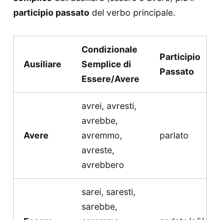
participio passato
del verbo principale.
Condizionale
Participio
Ausiliare
Semplice di
Passato
Essere/Avere
avrei, avresti,
avrebbe,
Avere
avremmo,
parlato
avreste,
avrebbero
sarei, saresti,
sarebbe,