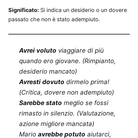
Significato:
Si indica un desiderio o un dovere
passato che non è stato adempiuto.
Avrei voluto
viaggiare di più
quando ero giovane. (Rimpianto,
desiderio mancato)
Avresti dovuto
dirmelo prima!
(Critica, dovere non adempiuto)
Sarebbe stato
meglio se fossi
rimasto in silenzio. (Valutazione,
azione migliore mancata)
Mario
avrebbe potuto
aiutarci,