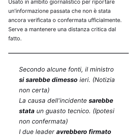
Usato in ambito giornalistico per riportare
un'informazione passata che non è stata
ancora verificata o confermata ufficialmente.
Serve a mantenere una distanza critica dal
fatto.
Secondo alcune fonti, il ministro
si sarebbe dimesso
ieri. (Notizia
non certa)
La causa dell'incidente
sarebbe
stata
un guasto tecnico. (Ipotesi
non confermata)
I due leader
avrebbero firmato