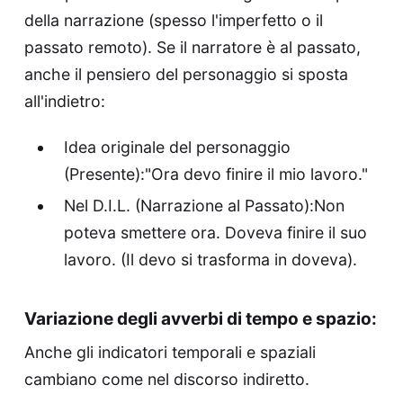
della narrazione (spesso l'imperfetto o il
passato remoto). Se il narratore è al passato,
anche il pensiero del personaggio si sposta
all'indietro:
Idea originale del personaggio
(Presente):"Ora devo finire il mio lavoro."
Nel D.I.L. (Narrazione al Passato):Non
poteva smettere ora. Doveva finire il suo
lavoro. (Il devo si trasforma in doveva).
Variazione degli avverbi di tempo e spazio:
Anche gli indicatori temporali e spaziali
cambiano come nel discorso indiretto.