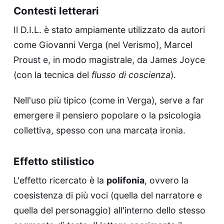
Contesti letterari
Il D.I.L. è stato ampiamente utilizzato da autori
come Giovanni Verga (nel Verismo), Marcel
Proust e, in modo magistrale, da James Joyce
(con la tecnica del
flusso di coscienza
).
Nell'uso più tipico (come in Verga), serve a far
emergere il pensiero popolare o la psicologia
collettiva, spesso con una marcata ironia.
Effetto stilistico
L'effetto ricercato è la
polifonia
, ovvero la
coesistenza di più voci (quella del narratore e
quella del personaggio) all'interno dello stesso