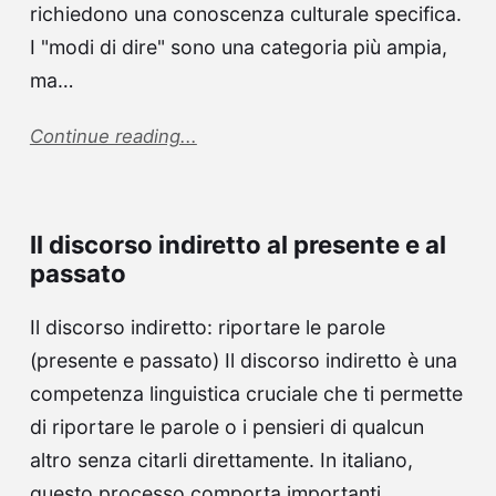
richiedono una conoscenza culturale specifica.
I "modi di dire" sono una categoria più ampia,
ma…
Continue reading...
Il discorso indiretto al presente e al
passato
Il discorso indiretto: riportare le parole
(presente e passato) Il discorso indiretto è una
competenza linguistica cruciale che ti permette
di riportare le parole o i pensieri di qualcun
altro senza citarli direttamente. In italiano,
questo processo comporta importanti