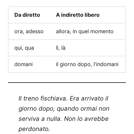
Da diretto
A indiretto libero
ora, adesso
allora, in quel momento
qui, qua
lì, là
domani
il giorno dopo, l'indomani
Il treno fischiava. Era arrivato il
giorno dopo, quando ormai non
serviva a nulla. Non lo avrebbe
perdonato.