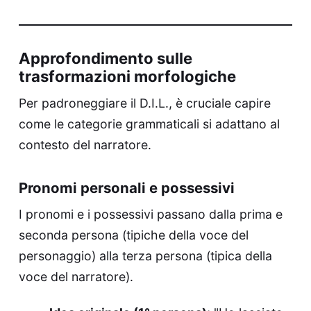
Approfondimento sulle
trasformazioni morfologiche
Per padroneggiare il D.I.L., è cruciale capire
come le categorie grammaticali si adattano al
contesto del narratore.
Pronomi personali e possessivi
I pronomi e i possessivi passano dalla prima e
seconda persona (tipiche della voce del
personaggio) alla terza persona (tipica della
voce del narratore).