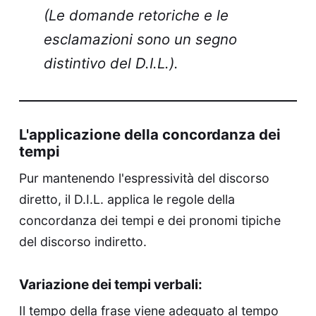
(Le domande retoriche e le
esclamazioni sono un segno
distintivo del D.I.L.).
L'applicazione della concordanza dei
tempi
Pur mantenendo l'espressività del discorso
diretto, il D.I.L. applica le regole della
concordanza dei tempi e dei pronomi tipiche
del discorso indiretto.
Variazione dei tempi verbali:
Il tempo della frase viene adeguato al tempo