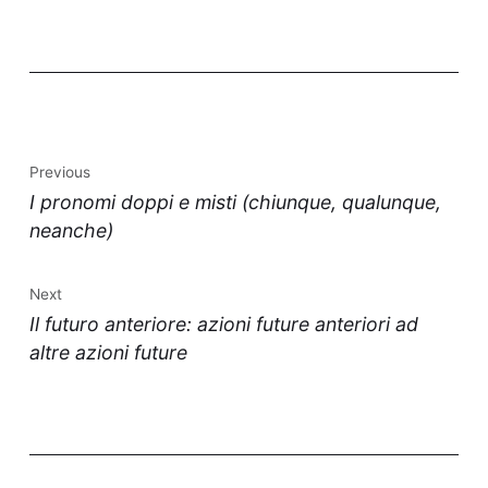
Previous
I pronomi doppi e misti (chiunque, qualunque,
neanche)
Next
Il futuro anteriore: azioni future anteriori ad
altre azioni future