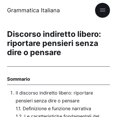
Grammatica Italiana
Discorso indiretto libero:
riportare pensieri senza
dire o pensare
Sommario
Il discorso indiretto libero: riportare
pensieri senza dire o pensare
Definizione e funzione narrativa
Le caratteristiche fondamentali del