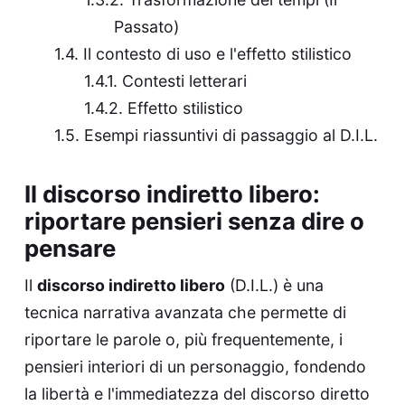
Passato)
Il contesto di uso e l'effetto stilistico
Contesti letterari
Effetto stilistico
Esempi riassuntivi di passaggio al D.I.L.
Il discorso indiretto libero:
riportare pensieri senza dire o
pensare
Il
discorso indiretto libero
(D.I.L.) è una
tecnica narrativa avanzata che permette di
riportare le parole o, più frequentemente, i
pensieri interiori di un personaggio, fondendo
la libertà e l'immediatezza del discorso diretto