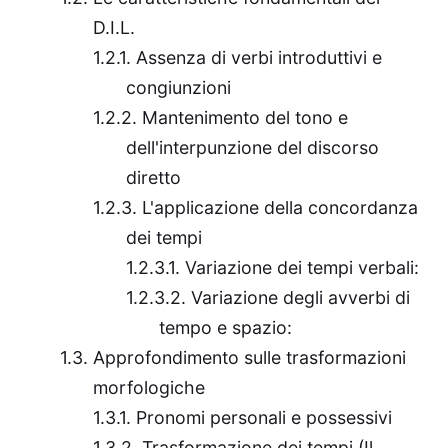
D.I.L.
Assenza di verbi introduttivi e
congiunzioni
Mantenimento del tono e
dell'interpunzione del discorso
diretto
L'applicazione della concordanza
dei tempi
Variazione dei tempi verbali:
Variazione degli avverbi di
tempo e spazio:
Approfondimento sulle trasformazioni
morfologiche
Pronomi personali e possessivi
Trasformazione dei tempi (Il