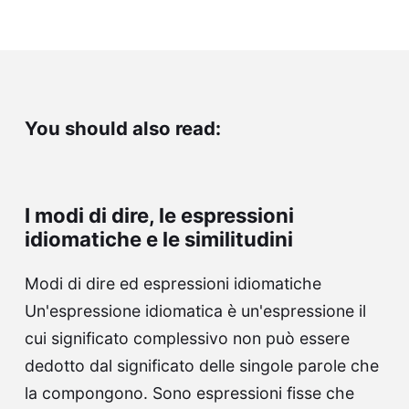
You should also read:
I modi di dire, le espressioni
idiomatiche e le similitudini
Modi di dire ed espressioni idiomatiche
Un'espressione idiomatica è un'espressione il
cui significato complessivo non può essere
dedotto dal significato delle singole parole che
la compongono. Sono espressioni fisse che