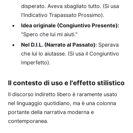
disperato. Aveva sbagliato tutto. (Si usa
l'Indicativo Trapassato Prossimo).
Idea originale (Congiuntivo Presente):
"Spero che lui mi aiuti."
Nel D.I.L. (Narrato al Passato):
Sperava
che lui lo aiutasse. (Si usa il Congiuntivo
Imperfetto).
Il contesto di uso e l'effetto stilistico
Il discorso indiretto libero è raramente usato
nel linguaggio quotidiano, ma è una colonna
portante della narrativa moderna e
contemporanea.