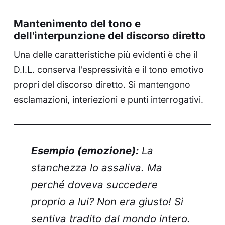
Mantenimento del tono e
dell'interpunzione del discorso diretto
Una delle caratteristiche più evidenti è che il
D.I.L. conserva l'espressività e il tono emotivo
propri del discorso diretto. Si mantengono
esclamazioni, interiezioni e punti interrogativi.
Esempio (emozione):
La
stanchezza lo assaliva. Ma
perché doveva succedere
proprio a lui? Non era giusto! Si
sentiva tradito dal mondo intero.