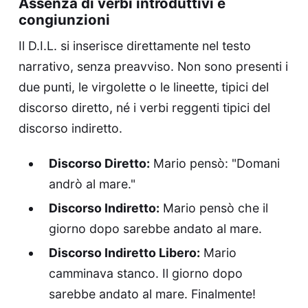
Assenza di verbi introduttivi e
congiunzioni
Il D.I.L. si inserisce direttamente nel testo
narrativo, senza preavviso. Non sono presenti i
due punti, le virgolette o le lineette, tipici del
discorso diretto, né i verbi reggenti tipici del
discorso indiretto.
Discorso Diretto:
Mario pensò: "Domani
andrò al mare."
Discorso Indiretto:
Mario pensò che il
giorno dopo sarebbe andato al mare.
Discorso Indiretto Libero:
Mario
camminava stanco. Il giorno dopo
sarebbe andato al mare. Finalmente!