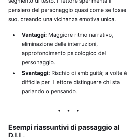
segmento di testo. Il lettore sperimenta il
pensiero del personaggio quasi come se fosse
suo, creando una vicinanza emotiva unica.
Vantaggi:
Maggiore ritmo narrativo,
eliminazione delle interruzioni,
approfondimento psicologico del
personaggio.
Svantaggi:
Rischio di ambiguità; a volte è
difficile per il lettore distinguere chi sta
parlando o pensando.
Esempi riassuntivi di passaggio al
D.I.L.