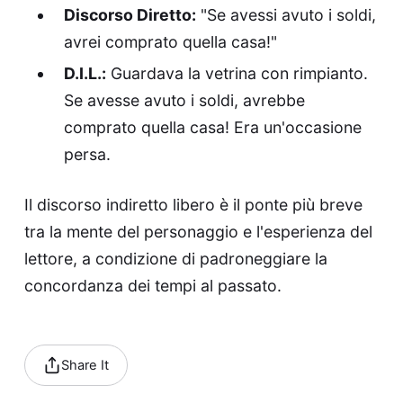
Discorso Diretto:
"Se avessi avuto i soldi,
avrei comprato quella casa!"
D.I.L.:
Guardava la vetrina con rimpianto.
Se avesse avuto i soldi, avrebbe
comprato quella casa! Era un'occasione
persa.
Il discorso indiretto libero è il ponte più breve
tra la mente del personaggio e l'esperienza del
lettore, a condizione di padroneggiare la
concordanza dei tempi al passato.
Share It