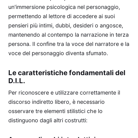
un'immersione psicologica nel personaggio,
permettendo al lettore di accedere ai suoi
pensieri più intimi, dubbi, desideri o angosce,
mantenendo al contempo la narrazione in terza
persona. Il confine tra la voce del narratore e la
voce del personaggio diventa sfumato.
Le caratteristiche fondamentali del
D.I.L.
Per riconoscere e utilizzare correttamente il
discorso indiretto libero, è necessario
osservare tre elementi stilistici che lo
distinguono dagli altri costrutti: