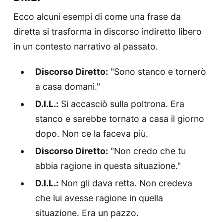
Ecco alcuni esempi di come una frase da
diretta si trasforma in discorso indiretto libero
in un contesto narrativo al passato.
Discorso Diretto:
"Sono stanco e tornerò
a casa domani."
D.I.L.:
Si accasciò sulla poltrona. Era
stanco e sarebbe tornato a casa il giorno
dopo. Non ce la faceva più.
Discorso Diretto:
"Non credo che tu
abbia ragione in questa situazione."
D.I.L.:
Non gli dava retta. Non credeva
che lui avesse ragione in quella
situazione. Era un pazzo.