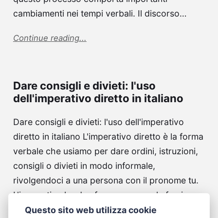
cambiamenti nei tempi verbali. Il discorso…
Continue reading...
Dare consigli e divieti: l'uso
dell'imperativo diretto in italiano
Dare consigli e divieti: l'uso dell'imperativo
diretto in italiano L'imperativo diretto è la forma
verbale che usiamo per dare ordini, istruzioni,
consigli o divieti in modo informale,
rivolgendoci a una persona con il pronome tu.
L'imperativo ha due forme: una per le frasi
affermative (ordini…
Questo sito web utilizza cookie