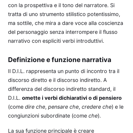
con la prospettiva e il tono del narratore. Si
tratta di uno strumento stilistico potentissimo,
ma sottile, che mira a dare voce alla coscienza
del personaggio senza interrompere il flusso
narrativo con espliciti verbi introduttivi.
Definizione e funzione narrativa
Il D.I.L. rappresenta un punto di incontro tra il
discorso diretto e il discorso indiretto. A
differenza del discorso indiretto standard, il
D.I.L.
omette i verbi dichiarativi o di pensiero
(come
dire che
,
pensare che
,
credere che
) e le
congiunzioni subordinate (come
che
).
La sua funzione principale è creare