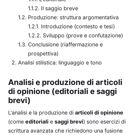
Il saggio breve
Produzione: struttura argomentativa
Introduzione (contesto e tesi)
Sviluppo (prove e confutazione)
Conclusione (riaffermazione e
prospettiva)
Analisi stilistica: linguaggio e tono
Analisi e produzione di articoli
di opinione (editoriali e saggi
brevi)
L'analisi e la produzione di
articoli di opinione
(come
editoriali
e
saggi brevi
) sono esercizi di
scrittura avanzata che richiedono una fusione