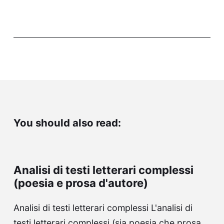
You should also read:
Analisi di testi letterari complessi
(poesia e prosa d'autore)
Analisi di testi letterari complessi L'analisi di
testi letterari complessi (sia poesia che prosa