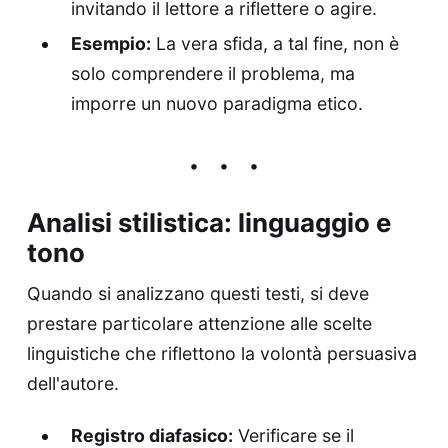
invitando il lettore a riflettere o agire.
Esempio:
La vera sfida, a tal fine, non è
solo comprendere il problema, ma
imporre un nuovo paradigma etico.
Analisi stilistica: linguaggio e
tono
Quando si analizzano questi testi, si deve
prestare particolare attenzione alle scelte
linguistiche che riflettono la volontà persuasiva
dell'autore.
Registro diafasico:
Verificare se il