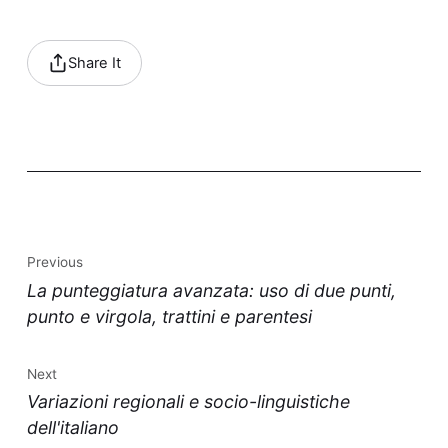
Share It
Previous
La punteggiatura avanzata: uso di due punti,
punto e virgola, trattini e parentesi
Next
Variazioni regionali e socio-linguistiche
dell'italiano