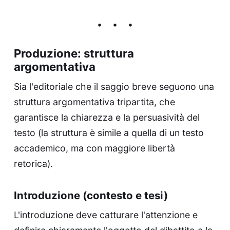
Produzione: struttura
argomentativa
Sia l'editoriale che il saggio breve seguono una
struttura argomentativa tripartita, che
garantisce la chiarezza e la persuasività del
testo (la struttura è simile a quella di un testo
accademico, ma con maggiore libertà
retorica).
Introduzione (contesto e tesi)
L'introduzione deve catturare l'attenzione e