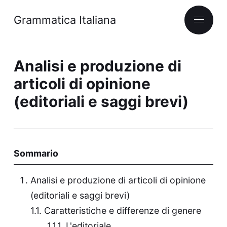
Grammatica Italiana
Analisi e produzione di
articoli di opinione
(editoriali e saggi brevi)
Sommario
Analisi e produzione di articoli di opinione
(editoriali e saggi brevi)
Caratteristiche e differenze di genere
L'editoriale