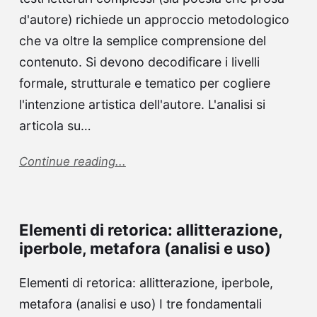
d'autore) richiede un approccio metodologico
che va oltre la semplice comprensione del
contenuto. Si devono decodificare i livelli
formale, strutturale e tematico per cogliere
l'intenzione artistica dell'autore. L'analisi si
articola su…
Continue reading...
Elementi di retorica: allitterazione,
iperbole, metafora (analisi e uso)
Elementi di retorica: allitterazione, iperbole,
metafora (analisi e uso) I tre fondamentali