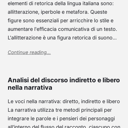
elementi di retorica della lingua italiana sono:
allitterazione, iperbole e metafora. Queste
figure sono essenziali per arricchire lo stile e
aumentare l'efficacia comunicativa di un testo.
L'allitterazione è una figura retorica di suono…
Continue reading...
Analisi del discorso indiretto e libero
nella narrativa
Le voci nella narrativa: diretto, indiretto e libero
La narrativa utilizza tre metodi principali per
integrare le parole e i pensieri dei personaggi
all'interno del flusso del racconto, ciascuno con