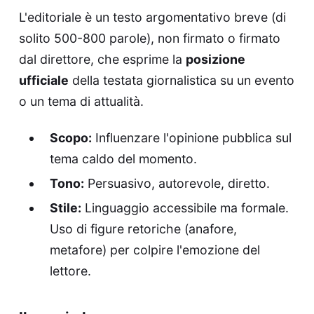
L'editoriale è un testo argomentativo breve (di
solito 500-800 parole), non firmato o firmato
dal direttore, che esprime la
posizione
ufficiale
della testata giornalistica su un evento
o un tema di attualità.
Scopo:
Influenzare l'opinione pubblica sul
tema caldo del momento.
Tono:
Persuasivo, autorevole, diretto.
Stile:
Linguaggio accessibile ma formale.
Uso di figure retoriche (anafore,
metafore) per colpire l'emozione del
lettore.