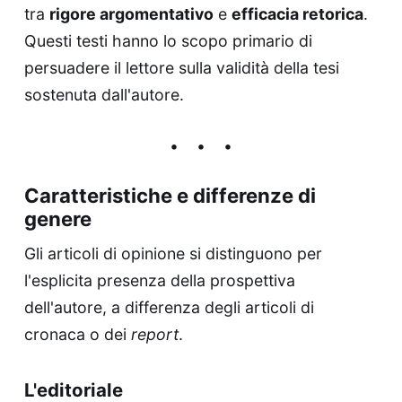
tra
rigore argomentativo
e
efficacia retorica
.
Questi testi hanno lo scopo primario di
persuadere il lettore sulla validità della tesi
sostenuta dall'autore.
Caratteristiche e differenze di
genere
Gli articoli di opinione si distinguono per
l'esplicita presenza della prospettiva
dell'autore, a differenza degli articoli di
cronaca o dei
report
.
L'editoriale