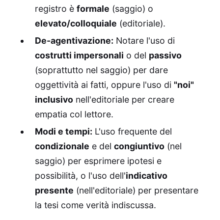
registro è
formale
(saggio) o
elevato/colloquiale
(editoriale).
De-agentivazione:
Notare l'uso di
costrutti impersonali
o del
passivo
(soprattutto nel saggio) per dare
oggettività ai fatti, oppure l'uso di
"noi"
inclusivo
nell'editoriale per creare
empatia col lettore.
Modi e tempi:
L'uso frequente del
condizionale
e del
congiuntivo
(nel
saggio) per esprimere ipotesi e
possibilità, o l'uso dell'
indicativo
presente
(nell'editoriale) per presentare
la tesi come verità indiscussa.