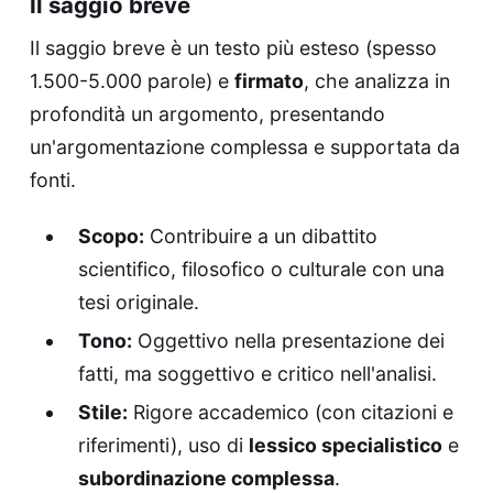
Il saggio breve
Il saggio breve è un testo più esteso (spesso
1.500-5.000 parole) e
firmato
, che analizza in
profondità un argomento, presentando
un'argomentazione complessa e supportata da
fonti.
Scopo:
Contribuire a un dibattito
scientifico, filosofico o culturale con una
tesi originale.
Tono:
Oggettivo nella presentazione dei
fatti, ma soggettivo e critico nell'analisi.
Stile:
Rigore accademico (con citazioni e
riferimenti), uso di
lessico specialistico
e
subordinazione complessa
.