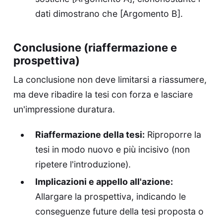
dati dimostrano che [Argomento B].
Conclusione (riaffermazione e
prospettiva)
La conclusione non deve limitarsi a riassumere,
ma deve ribadire la tesi con forza e lasciare
un'impressione duratura.
Riaffermazione della tesi:
Riproporre la
tesi in modo nuovo e più incisivo (non
ripetere l'introduzione).
Implicazioni e appello all'azione:
Allargare la prospettiva, indicando le
conseguenze future della tesi proposta o