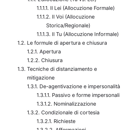
Il Lei (Allocuzione Formale)
Il Voi (Allocuzione
Storica/Regionale)
Il Tu (Allocuzione Informale)
Le formule di apertura e chiusura
Apertura
Chiusura
Tecniche di distanziamento e
mitigazione
De-agentivazione e impersonalità
Passivo e forme impersonali
Nominalizzazione
Condizionale di cortesia
Richieste
Affermazioni