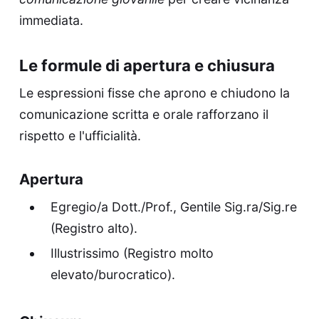
immediata.
Le formule di apertura e chiusura
Le espressioni fisse che aprono e chiudono la
comunicazione scritta e orale rafforzano il
rispetto e l'ufficialità.
Apertura
Egregio/a Dott./Prof., Gentile Sig.ra/Sig.re
(Registro alto).
Illustrissimo (Registro molto
elevato/burocratico).