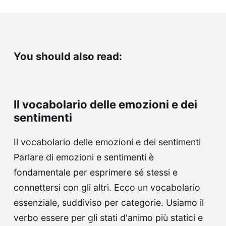
You should also read:
Il vocabolario delle emozioni e dei
sentimenti
Il vocabolario delle emozioni e dei sentimenti
Parlare di emozioni e sentimenti è
fondamentale per esprimere sé stessi e
connettersi con gli altri. Ecco un vocabolario
essenziale, suddiviso per categorie. Usiamo il
verbo essere per gli stati d'animo più statici e