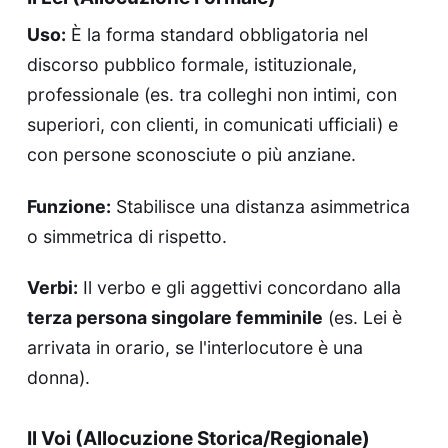
Uso:
È la forma standard obbligatoria nel
discorso pubblico formale, istituzionale,
professionale (es. tra colleghi non intimi, con
superiori, con clienti, in comunicati ufficiali) e
con persone sconosciute o più anziane.
Funzione:
Stabilisce una distanza asimmetrica
o simmetrica di rispetto.
Verbi:
Il verbo e gli aggettivi concordano alla
terza persona singolare femminile
(es. Lei è
arrivata in orario, se l'interlocutore è una
donna).
Il Voi (Allocuzione Storica/Regionale)