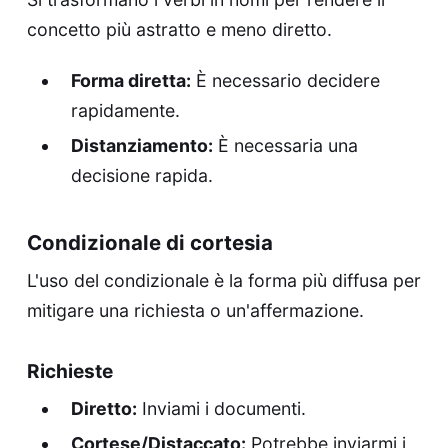
concetto più astratto e meno diretto.
Forma diretta:
È necessario decidere
rapidamente.
Distanziamento:
È necessaria una
decisione rapida.
Condizionale di cortesia
L'uso del condizionale è la forma più diffusa per
mitigare una richiesta o un'affermazione.
Richieste
Diretto:
Inviami i documenti.
Cortese/Distaccato:
Potrebbe inviarmi i