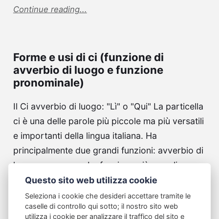
Continue reading...
Forme e usi di ci (funzione di
avverbio di luogo e funzione
pronominale)
Il Ci avverbio di luogo: "Lì" o "Qui" La particella
ci è una delle parole più piccole ma più versatili
e importanti della lingua italiana. Ha
principalmente due grandi funzioni: avverbio di
luogo e pronome. La funzione più semplice e
chiara di ci è quella…
Questo sito web utilizza cookie
Seleziona i cookie che desideri accettare tramite le
Continue reading...
caselle di controllo qui sotto; il nostro sito web
utilizza i cookie per analizzare il traffico del sito e