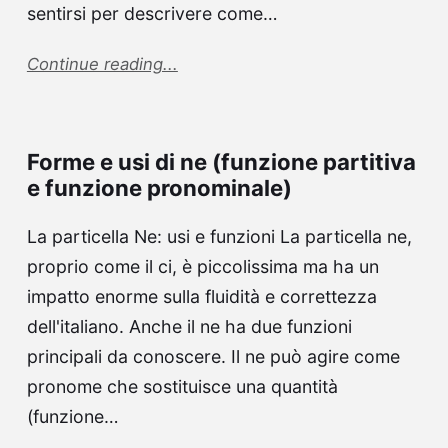
sentirsi per descrivere come…
Continue reading...
Forme e usi di ne (funzione partitiva
e funzione pronominale)
La particella Ne: usi e funzioni La particella ne,
proprio come il ci, è piccolissima ma ha un
impatto enorme sulla fluidità e correttezza
dell'italiano. Anche il ne ha due funzioni
principali da conoscere. Il ne può agire come
pronome che sostituisce una quantità
(funzione…