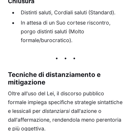
Chiusura
Distinti saluti, Cordiali saluti (Standard).
In attesa di un Suo cortese riscontro,
porgo distinti saluti (Molto
formale/burocratico).
Tecniche di distanziamento e
mitigazione
Oltre all'uso del Lei, il discorso pubblico
formale impiega specifiche strategie sintattiche
e lessicali per
distanziarsi
dall'azione o
dall'affermazione, rendendola meno perentoria
e più oggettiva.