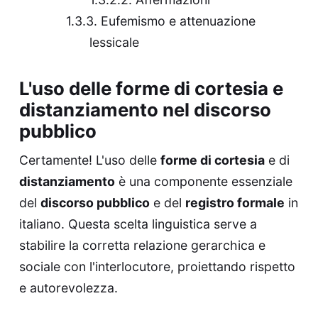
Eufemismo e attenuazione
lessicale
L'uso delle forme di cortesia e
distanziamento nel discorso
pubblico
Certamente! L'uso delle
forme di cortesia
e di
distanziamento
è una componente essenziale
del
discorso pubblico
e del
registro formale
in
italiano. Questa scelta linguistica serve a
stabilire la corretta relazione gerarchica e
sociale con l'interlocutore, proiettando rispetto
e autorevolezza.