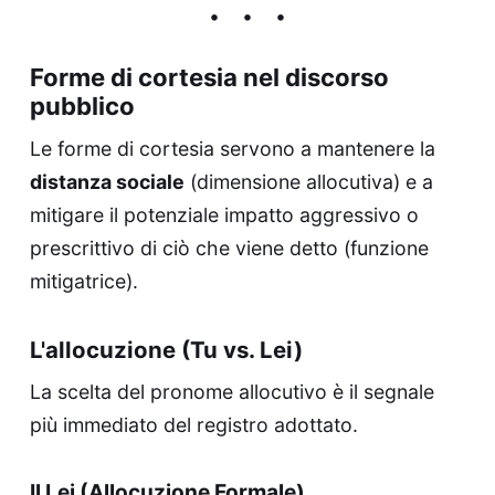
Forme di cortesia nel discorso
pubblico
Le forme di cortesia servono a mantenere la
distanza sociale
(dimensione allocutiva) e a
mitigare il potenziale impatto aggressivo o
prescrittivo di ciò che viene detto (funzione
mitigatrice).
L'allocuzione (Tu vs. Lei)
La scelta del pronome allocutivo è il segnale
più immediato del registro adottato.
Il Lei (Allocuzione Formale)