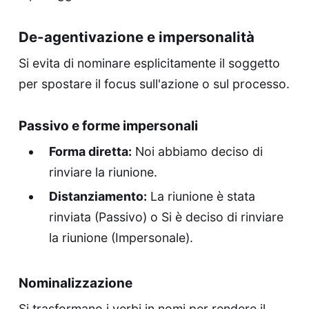
De-agentivazione e impersonalità
Si evita di nominare esplicitamente il soggetto
per spostare il focus sull'azione o sul processo.
Passivo e forme impersonali
Forma diretta:
Noi abbiamo deciso di
rinviare la riunione.
Distanziamento:
La riunione è stata
rinviata (Passivo) o Si è deciso di rinviare
la riunione (Impersonale).
Nominalizzazione
Si trasformano i verbi in nomi per rendere il