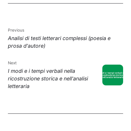
Previous
Analisi di testi letterari complessi (poesia e
prosa d'autore)
Next
I modi e i tempi verbali nella
ricostruzione storica e nell'analisi
letteraria