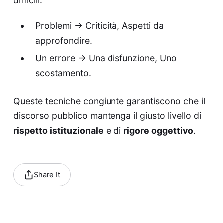
difficili.
Problemi → Criticità, Aspetti da
approfondire.
Un errore → Una disfunzione, Uno
scostamento.
Queste tecniche congiunte garantiscono che il
discorso pubblico mantenga il giusto livello di
rispetto istituzionale
e di
rigore oggettivo
.
Share It