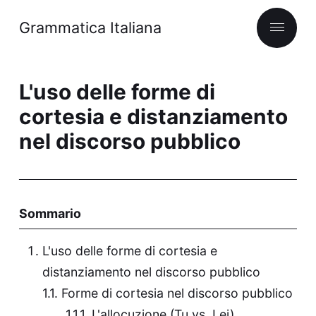
Grammatica Italiana
L'uso delle forme di
cortesia e distanziamento
nel discorso pubblico
Sommario
L'uso delle forme di cortesia e
distanziamento nel discorso pubblico
Forme di cortesia nel discorso pubblico
L'allocuzione (Tu vs. Lei)