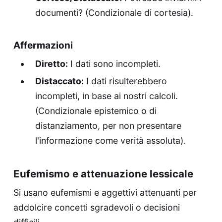
documenti? (Condizionale di cortesia).
Affermazioni
Diretto:
I dati sono incompleti.
Distaccato:
I dati risulterebbero
incompleti, in base ai nostri calcoli.
(Condizionale epistemico o di
distanziamento, per non presentare
l'informazione come verità assoluta).
Eufemismo e attenuazione lessicale
Si usano eufemismi e aggettivi attenuanti per
addolcire concetti sgradevoli o decisioni