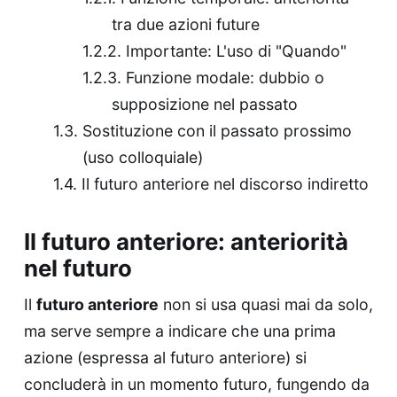
tra due azioni future
Importante: L'uso di "Quando"
Funzione modale: dubbio o
supposizione nel passato
Sostituzione con il passato prossimo
(uso colloquiale)
Il futuro anteriore nel discorso indiretto
Il futuro anteriore: anteriorità
nel futuro
Il
futuro anteriore
non si usa quasi mai da solo,
ma serve sempre a indicare che una prima
azione (espressa al futuro anteriore) si
concluderà in un momento futuro, fungendo da