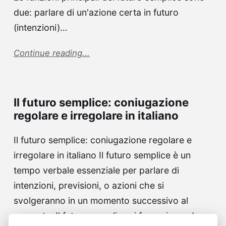
due: parlare di un'azione certa in futuro
(intenzioni)…
Continue reading...
Il futuro semplice: coniugazione
regolare e irregolare in italiano
Il futuro semplice: coniugazione regolare e
irregolare in italiano Il futuro semplice è un
tempo verbale essenziale per parlare di
intenzioni, previsioni, o azioni che si
svolgeranno in un momento successivo al
presente. Il futuro semplice si forma in modo