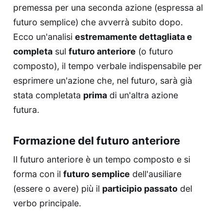
premessa per una seconda azione (espressa al
futuro semplice) che avverrà subito dopo.
Ecco un'analisi
estremamente dettagliata e
completa
sul
futuro anteriore
(o futuro
composto), il tempo verbale indispensabile per
esprimere un'azione che, nel futuro, sarà già
stata completata
prima
di un'altra azione
futura.
Formazione del futuro anteriore
Il futuro anteriore è un tempo composto e si
forma con il
futuro semplice
dell'ausiliare
(essere o avere) più il
participio passato
del
verbo principale.