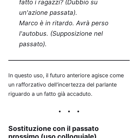
fatto i ragazzi? (Dubbio su
un'azione passata).
Marco è in ritardo. Avrà perso
l'autobus. (Supposizione nel
passato).
In questo uso, il futuro anteriore agisce come
un rafforzativo dell'incertezza del parlante
riguardo a un fatto già accaduto.
Sostituzione con il passato
prossimo (uso colloquiale)