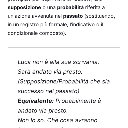
supposizione
o una
probabilità
riferita a
un'azione avvenuta nel
passato
(sostituendo,
in un registro più formale, l'indicativo o il
condizionale composto).
Luca non è alla sua scrivania.
Sarà andato via presto.
(Supposizione/Probabilità che sia
successo nel passato).
Equivalente:
Probabilmente è
andato via presto.
Non lo so. Che cosa avranno