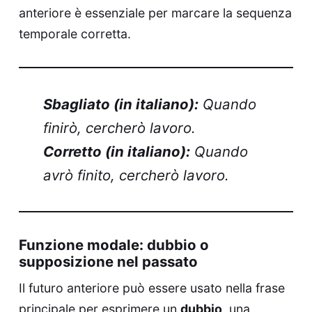
anteriore è essenziale per marcare la sequenza
temporale corretta.
Sbagliato (in italiano):
Quando
finirò, cercherò lavoro.
Corretto (in italiano):
Quando
avrò finito, cercherò lavoro.
Funzione modale: dubbio o
supposizione nel passato
Il futuro anteriore può essere usato nella frase
principale per esprimere un
dubbio
, una