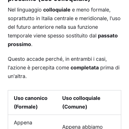
Nel linguaggio
colloquiale
e meno formale,
soprattutto in Italia centrale e meridionale, l'uso
del futuro anteriore nella sua funzione
temporale viene spesso sostituito dal
passato
prossimo
.
Questo accade perché, in entrambi i casi,
l'azione è percepita come
completata
prima di
un'altra.
Uso canonico
Uso colloquiale
(Formale)
(Comune)
Appena
Appena abbiamo