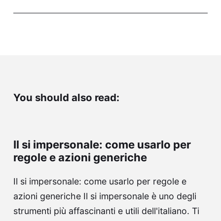
You should also read:
Il si impersonale: come usarlo per
regole e azioni generiche
Il si impersonale: come usarlo per regole e
azioni generiche Il si impersonale è uno degli
strumenti più affascinanti e utili dell'italiano. Ti