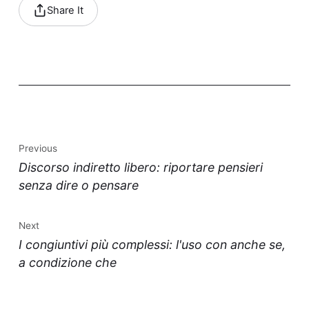
Share It
Previous
Discorso indiretto libero: riportare pensieri
senza dire o pensare
Next
I congiuntivi più complessi: l'uso con anche se,
a condizione che