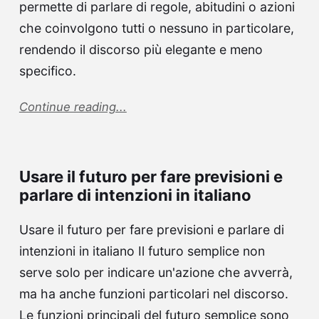
permette di parlare di regole, abitudini o azioni
che coinvolgono tutti o nessuno in particolare,
rendendo il discorso più elegante e meno
specifico.
Continue reading...
Usare il futuro per fare previsioni e
parlare di intenzioni in italiano
Usare il futuro per fare previsioni e parlare di
intenzioni in italiano Il futuro semplice non
serve solo per indicare un'azione che avverrà,
ma ha anche funzioni particolari nel discorso.
Le funzioni principali del futuro semplice sono