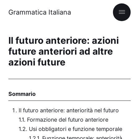
Grammatica Italiana
Il futuro anteriore: azioni
future anteriori ad altre
azioni future
Sommario
Il futuro anteriore: anteriorità nel futuro
Formazione del futuro anteriore
Usi obbligatori e funzione temporale
Funzione temporale: anteriorità