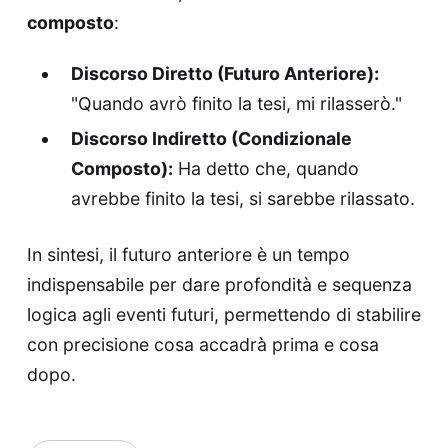
composto
:
Discorso Diretto (Futuro Anteriore):
"Quando avrò finito la tesi, mi rilasserò."
Discorso Indiretto (Condizionale
Composto):
Ha detto che, quando
avrebbe finito la tesi, si sarebbe rilassato.
In sintesi, il futuro anteriore è un tempo
indispensabile per dare profondità e sequenza
logica agli eventi futuri, permettendo di stabilire
con precisione cosa accadrà prima e cosa
dopo.