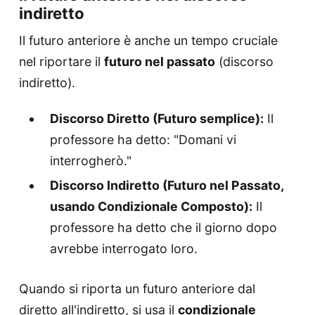
indiretto
Il futuro anteriore è anche un tempo cruciale
nel riportare il
futuro nel passato
(discorso
indiretto).
Discorso Diretto (Futuro semplice):
Il
professore ha detto: "Domani vi
interrogherò."
Discorso Indiretto (Futuro nel Passato,
usando Condizionale Composto):
Il
professore ha detto che il giorno dopo
avrebbe interrogato loro.
Quando si riporta un futuro anteriore dal
diretto all'indiretto, si usa il
condizionale