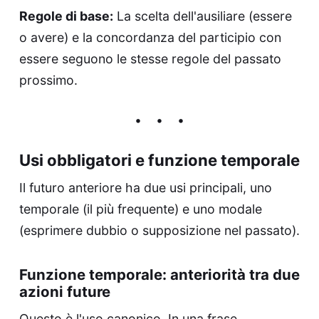
Regole di base:
La scelta dell'ausiliare (essere
o avere) e la concordanza del participio con
essere seguono le stesse regole del passato
prossimo.
Usi obbligatori e funzione temporale
Il futuro anteriore ha due usi principali, uno
temporale (il più frequente) e uno modale
(esprimere dubbio o supposizione nel passato).
Funzione temporale: anteriorità tra due
azioni future
Questo è l'uso canonico. In una frase