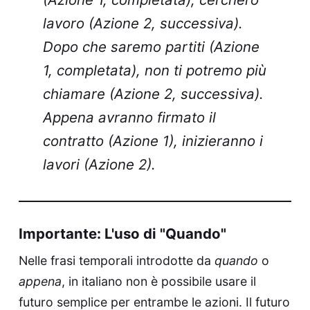
lavoro (Azione 2, successiva).
Dopo che saremo partiti (Azione
1, completata), non ti potremo più
chiamare (Azione 2, successiva).
Appena avranno firmato il
contratto (Azione 1), inizieranno i
lavori (Azione 2).
Importante: L'uso di "Quando"
Nelle frasi temporali introdotte da
quando
o
appena
, in italiano non è possibile usare il
futuro semplice per entrambe le azioni. Il futuro