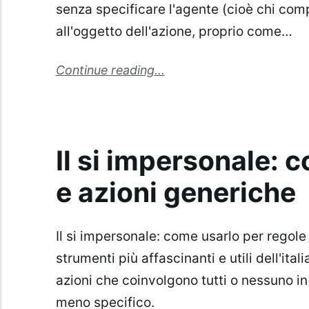
senza specificare l'agente (cioè chi com
all'oggetto dell'azione, proprio come…
Continue reading...
Il si impersonale: 
e azioni generiche
Il si impersonale: come usarlo per regole 
strumenti più affascinanti e utili dell'ital
azioni che coinvolgono tutti o nessuno in
meno specifico.