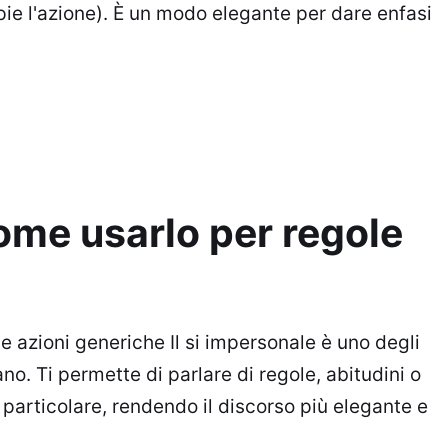
pie l'azione). È un modo elegante per dare enfasi
come usarlo per regole
e azioni generiche Il si impersonale è uno degli
iano. Ti permette di parlare di regole, abitudini o
 particolare, rendendo il discorso più elegante e