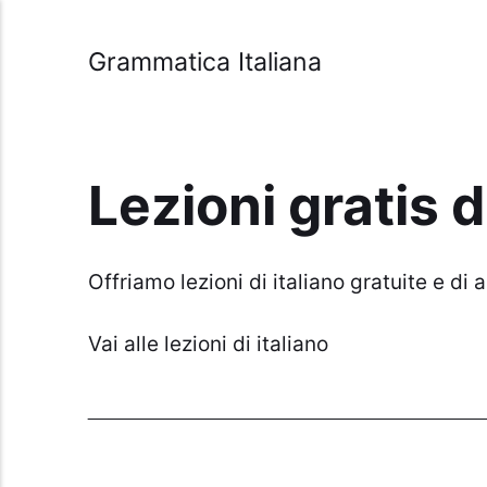
Grammatica Italiana
Lezioni gratis di 
Offriamo lezioni di italiano gratuite e di
Vai alle lezioni di italiano