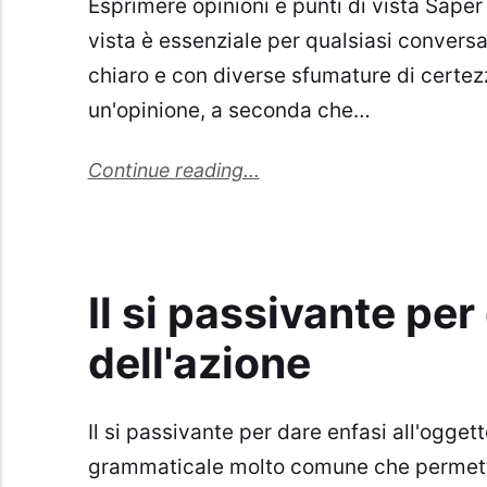
Esprimere opinioni e punti di vista Saper 
vista è essenziale per qualsiasi convers
chiaro e con diverse sfumature di certezz
un'opinione, a seconda che…
Continue reading...
Il si passivante per
dell'azione
Il si passivante per dare enfasi all'oggett
grammaticale molto comune che permette 