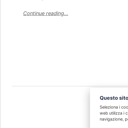
Continue reading...
Questo sito
Seleziona i coo
web utilizza i c
navigazione, pe