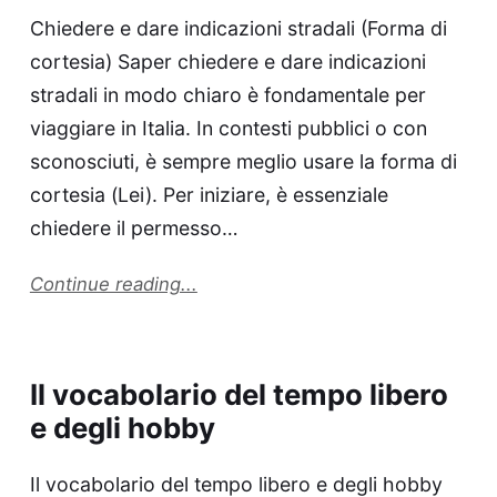
Chiedere e dare indicazioni stradali (Forma di
cortesia) Saper chiedere e dare indicazioni
stradali in modo chiaro è fondamentale per
viaggiare in Italia. In contesti pubblici o con
sconosciuti, è sempre meglio usare la forma di
cortesia (Lei). Per iniziare, è essenziale
chiedere il permesso…
Continue reading...
Il vocabolario del tempo libero
e degli hobby
Il vocabolario del tempo libero e degli hobby