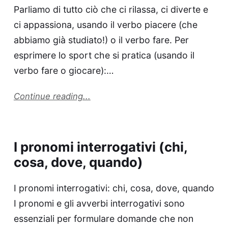
Parliamo di tutto ciò che ci rilassa, ci diverte e
ci appassiona, usando il verbo piacere (che
abbiamo già studiato!) o il verbo fare. Per
esprimere lo sport che si pratica (usando il
verbo fare o giocare):…
Continue reading...
I pronomi interrogativi (chi,
cosa, dove, quando)
I pronomi interrogativi: chi, cosa, dove, quando
I pronomi e gli avverbi interrogativi sono
essenziali per formulare domande che non