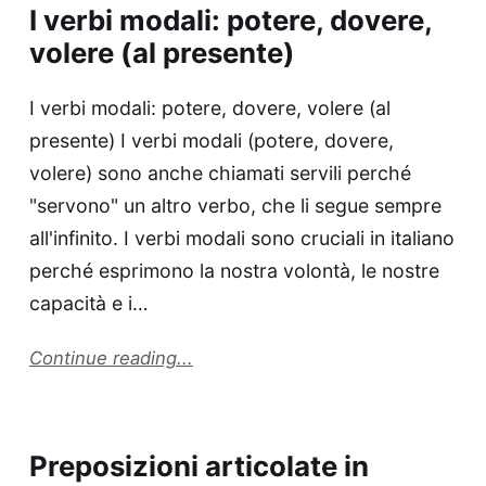
I verbi modali: potere, dovere,
volere (al presente)
I verbi modali: potere, dovere, volere (al
presente) I verbi modali (potere, dovere,
volere) sono anche chiamati servili perché
"servono" un altro verbo, che li segue sempre
all'infinito. I verbi modali sono cruciali in italiano
perché esprimono la nostra volontà, le nostre
capacità e i…
Continue reading...
Preposizioni articolate in