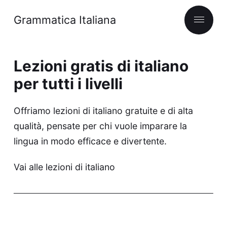
Grammatica Italiana
Lezioni gratis di italiano
per tutti i livelli
Offriamo lezioni di italiano gratuite e di alta
qualità, pensate per chi vuole imparare la
lingua in modo efficace e divertente.
Vai alle lezioni di italiano