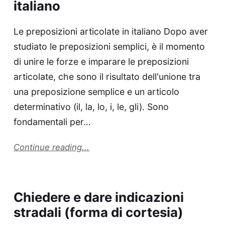
italiano
Le preposizioni articolate in italiano Dopo aver
studiato le preposizioni semplici, è il momento
di unire le forze e imparare le preposizioni
articolate, che sono il risultato dell'unione tra
una preposizione semplice e un articolo
determinativo (il, la, lo, i, le, gli). Sono
fondamentali per…
Continue reading...
Chiedere e dare indicazioni
stradali (forma di cortesia)