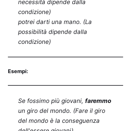
necessità dipende dalla
condizione)
potrei darti una mano. (La
possibilità dipende dalla
condizione)
Esempi:
Se fossimo più giovani,
faremmo
un giro del mondo. (Fare il giro
del mondo è la conseguenza
dell'essere giovani)