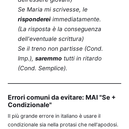
Se Maria mi scrivesse, le
risponderei
immediatamente.
(La risposta è la conseguenza
dell'eventuale scrittura)
Se il treno non partisse (Cond.
Imp.),
saremmo
tutti in ritardo
(Cond. Semplice).
Errori comuni da evitare: MAI "Se +
Condizionale"
Il più grande errore in italiano è usare il
condizionale sia nella protasi che nell'apodosi.