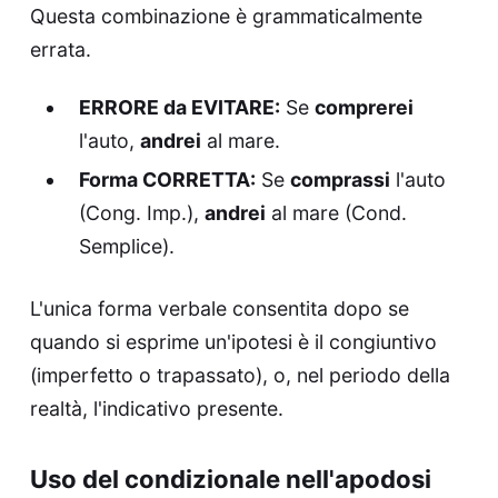
Questa combinazione è grammaticalmente
errata.
ERRORE da EVITARE:
Se
comprerei
l'auto,
andrei
al mare.
Forma CORRETTA:
Se
comprassi
l'auto
(Cong. Imp.),
andrei
al mare (Cond.
Semplice).
L'unica forma verbale consentita dopo se
quando si esprime un'ipotesi è il congiuntivo
(imperfetto o trapassato), o, nel periodo della
realtà, l'indicativo presente.
Uso del condizionale nell'apodosi