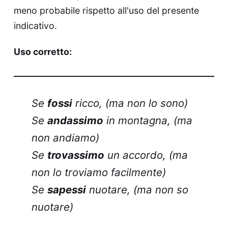
meno probabile rispetto all'uso del presente
indicativo.
Uso corretto:
Se
fossi
ricco, (ma non lo sono)
Se
andassimo
in montagna, (ma
non andiamo)
Se
trovassimo
un accordo, (ma
non lo troviamo facilmente)
Se
sapessi
nuotare, (ma non so
nuotare)