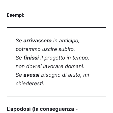
Esempi:
Se
arrivassero
in anticipo,
potremmo uscire subito.
Se
finissi
il progetto in tempo,
non dovrei lavorare domani.
Se
avessi
bisogno di aiuto, mi
chiederesti.
L'apodosi (la conseguenza -