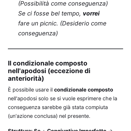
(Possibilità come conseguenza)
Se ci fosse bel tempo,
vorrei
fare un picnic. (Desiderio come
conseguenza)
Il condizionale composto
nell'apodosi (eccezione di
anteriorità)
È possibile usare il
condizionale composto
nell'apodosi solo se si vuole esprimere che la
conseguenza sarebbe già stata compiuta
(un'azione conclusa) nel presente.
Struttura:
Se
+
Congiuntivo Imperfetto
→