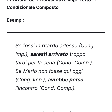
Condizionale Composto
Esempi:
Se fossi in ritardo adesso (Cong.
Imp.),
saresti arrivato
troppo
tardi per la cena (Cond. Comp.).
Se Mario non fosse qui oggi
(Cong. Imp.),
avrebbe perso
l'incontro (Cond. Comp.).