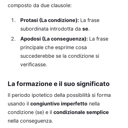
composto da due clausole:
Protasi (La condizione):
La frase
subordinata introdotta da
se
.
Apodosi (La conseguenza):
La frase
principale che esprime cosa
succederebbe se la condizione si
verificasse.
La formazione e il suo significato
Il periodo ipotetico della possibilità si forma
usando il
congiuntivo imperfetto
nella
condizione (se) e il
condizionale semplice
nella conseguenza.