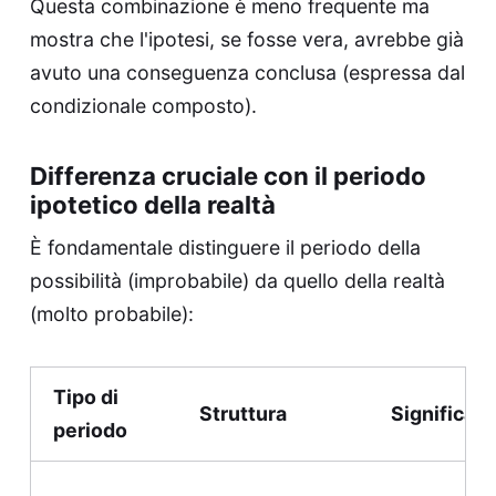
Questa combinazione è meno frequente ma
mostra che l'ipotesi, se fosse vera, avrebbe già
avuto una conseguenza conclusa (espressa dal
condizionale composto).
Differenza cruciale con il periodo
ipotetico della realtà
È fondamentale distinguere il periodo della
possibilità (improbabile) da quello della realtà
(molto probabile):
Tipo di
Struttura
Significato
periodo