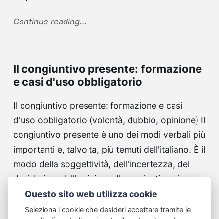
Continue reading...
Il congiuntivo presente: formazione
e casi d'uso obbligatorio
Il congiuntivo presente: formazione e casi
d'uso obbligatorio (volontà, dubbio, opinione) Il
congiuntivo presente è uno dei modi verbali più
importanti e, talvolta, più temuti dell'italiano. È il
modo della soggettività, dell'incertezza, del
desiderio e dell'opinione. Il congiuntivo viene
quasi sempre introdotto da un verbo…
Questo sito web utilizza cookie
Seleziona i cookie che desideri accettare tramite le
Continue reading...