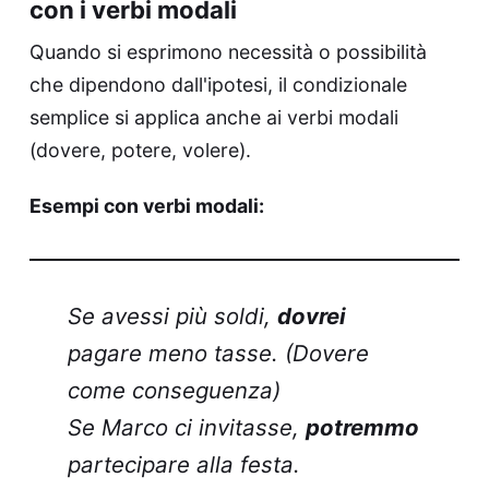
con i verbi modali
Quando si esprimono necessità o possibilità
che dipendono dall'ipotesi, il condizionale
semplice si applica anche ai verbi modali
(dovere, potere, volere).
Esempi con verbi modali:
Se avessi più soldi,
dovrei
pagare meno tasse. (Dovere
come conseguenza)
Se Marco ci invitasse,
potremmo
partecipare alla festa.