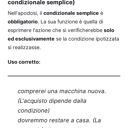
condizionale semplice)
Nell'apodosi, il
condizionale semplice
è
obbligatorio
. La sua funzione è quella di
esprimere l'azione che si verificherebbe
solo
ed esclusivamente
se la condizione ipotizzata
si realizzasse.
Uso corretto:
comprerei una macchina nuova.
(L'acquisto dipende dalla
condizione)
dovremmo restare a casa. (La