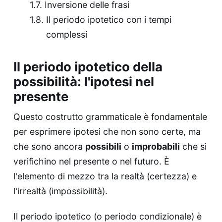
Inversione delle frasi
Il periodo ipotetico con i tempi
complessi
Il periodo ipotetico della
possibilità: l'ipotesi nel
presente
Questo costrutto grammaticale è fondamentale
per esprimere ipotesi che non sono certe, ma
che sono ancora
possibili
o
improbabili
che si
verifichino nel presente o nel futuro. È
l'elemento di mezzo tra la realtà (certezza) e
l'irrealtà (impossibilità).
Il periodo ipotetico (o periodo condizionale) è