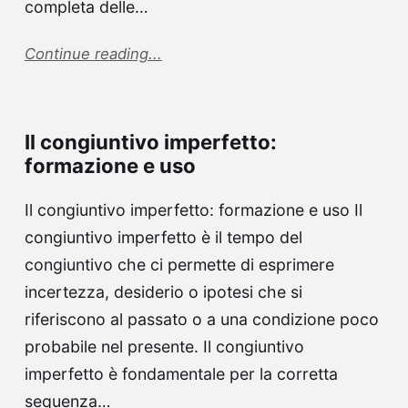
completa delle…
Continue reading...
Il congiuntivo imperfetto:
formazione e uso
Il congiuntivo imperfetto: formazione e uso Il
congiuntivo imperfetto è il tempo del
congiuntivo che ci permette di esprimere
incertezza, desiderio o ipotesi che si
riferiscono al passato o a una condizione poco
probabile nel presente. Il congiuntivo
imperfetto è fondamentale per la corretta
sequenza…