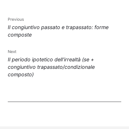
Previous
Il congiuntivo passato e trapassato: forme
composte
Next
Il periodo ipotetico dell'irrealtà (se +
congiuntivo trapassato/condizionale
composto)