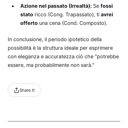
Azione nel passato (Irrealtà):
Se
fossi
stato
ricco (Cong. Trapassato), ti
avrei
offerto
una cena (Cond. Composto).
In conclusione, il periodo ipotetico della
possibilità è la struttura ideale per esprimere
con eleganza e accuratezza ciò che "potrebbe
essere, ma probabilmente non sarà."
Share It