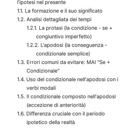
l'ipotesi nel presente
La formazione e il suo significato
Analisi dettagliata dei tempi
La protasi (la condizione - se +
congiuntivo imperfetto)
L'apodosi (la conseguenza -
condizionale semplice)
Errori comuni da evitare: MAI "Se +
Condizionale"
Uso del condizionale nell'apodosi con i
verbi modali
Il condizionale composto nell'apodosi
(eccezione di anteriorità)
Differenza cruciale con il periodo
ipotetico della realtà