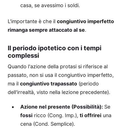
casa, se avessimo i soldi.
L'importante è che il
congiuntivo imperfetto
rimanga sempre attaccato al se
.
Il periodo ipotetico con i tempi
complessi
Quando l'azione della protasi si riferisce al
passato, non si usa il congiuntivo imperfetto,
ma il
congiuntivo trapassato
(periodo
dell'irrealtà, visto nella lezione precedente).
Azione nel presente (Possibilità):
Se
fossi
ricco (Cong. Imp.),
ti offrirei
una
cena (Cond. Semplice).