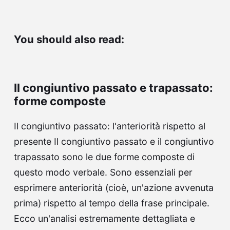
You should also read:
Il congiuntivo passato e trapassato:
forme composte
Il congiuntivo passato: l'anteriorità rispetto al
presente Il congiuntivo passato e il congiuntivo
trapassato sono le due forme composte di
questo modo verbale. Sono essenziali per
esprimere anteriorità (cioè, un'azione avvenuta
prima) rispetto al tempo della frase principale.
Ecco un'analisi estremamente dettagliata e