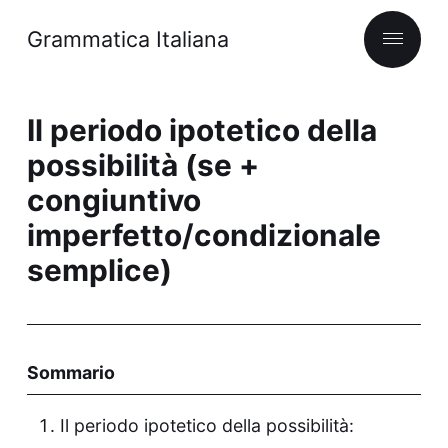
Grammatica Italiana
Il periodo ipotetico della
possibilità (se +
congiuntivo
imperfetto/condizionale
semplice)
Sommario
Il periodo ipotetico della possibilità: