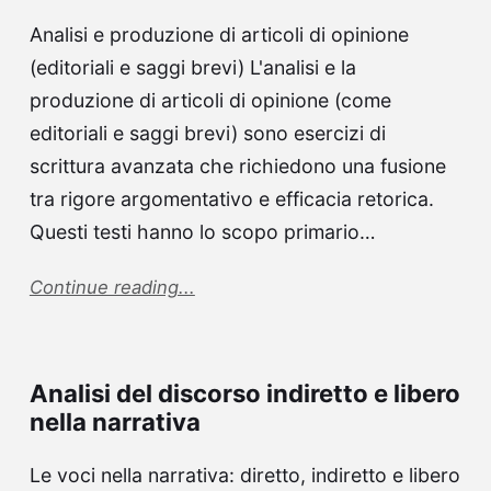
Analisi e produzione di articoli di opinione
(editoriali e saggi brevi) L'analisi e la
produzione di articoli di opinione (come
editoriali e saggi brevi) sono esercizi di
scrittura avanzata che richiedono una fusione
tra rigore argomentativo e efficacia retorica.
Questi testi hanno lo scopo primario…
Continue reading...
Analisi del discorso indiretto e libero
nella narrativa
Le voci nella narrativa: diretto, indiretto e libero