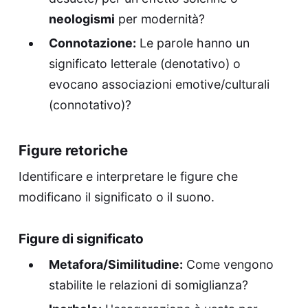
neologismi
per modernità?
Connotazione:
Le parole hanno un
significato letterale (denotativo) o
evocano associazioni emotive/culturali
(connotativo)?
Figure retoriche
Identificare e interpretare le figure che
modificano il significato o il suono.
Figure di significato
Metafora/Similitudine:
Come vengono
stabilite le relazioni di somiglianza?