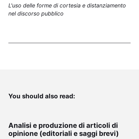
L'uso delle forme di cortesia e distanziamento
nel discorso pubblico
You should also read:
Analisi e produzione di articoli di
opinione (editoriali e saggi brevi)