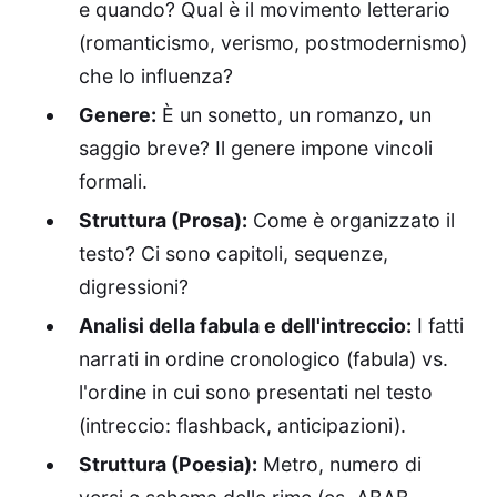
e quando? Qual è il movimento letterario
(romanticismo, verismo, postmodernismo)
che lo influenza?
Genere:
È un sonetto, un romanzo, un
saggio breve? Il genere impone vincoli
formali.
Struttura (Prosa):
Come è organizzato il
testo? Ci sono capitoli, sequenze,
digressioni?
Analisi della fabula e dell'intreccio:
I fatti
narrati in ordine cronologico (fabula) vs.
l'ordine in cui sono presentati nel testo
(intreccio: flashback, anticipazioni).
Struttura (Poesia):
Metro, numero di