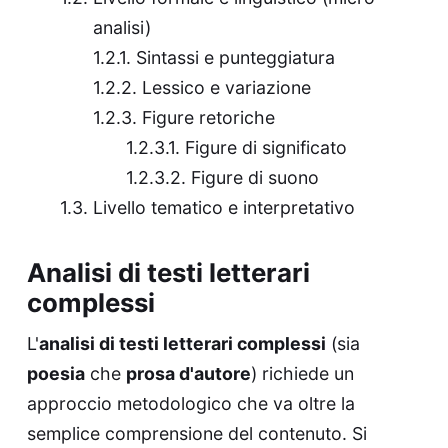
analisi)
Sintassi e punteggiatura
Lessico e variazione
Figure retoriche
Figure di significato
Figure di suono
Livello tematico e interpretativo
Analisi di testi letterari
complessi
L'
analisi di testi letterari complessi
(sia
poesia
che
prosa d'autore
) richiede un
approccio metodologico che va oltre la
semplice comprensione del contenuto. Si