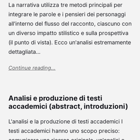
La narrativa utilizza tre metodi principali per
integrare le parole e i pensieri dei personaggi
all'interno del flusso del racconto, ciascuno con
un diverso impatto stilistico e sulla prospettiva
(il punto di vista). Ecco un'analisi estremamente
dettagliata…
Continue reading...
Analisi e produzione di testi
accademici (abstract, introduzioni)
L'analisi e la produzione di testi accademici I
testi accademici hanno uno scopo preciso: