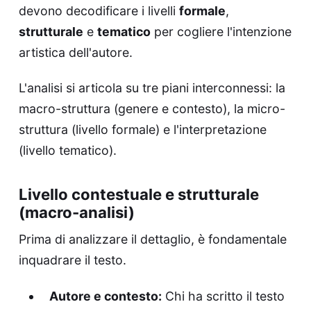
devono decodificare i livelli
formale
,
strutturale
e
tematico
per cogliere l'intenzione
artistica dell'autore.
L'analisi si articola su tre piani interconnessi: la
macro-struttura (genere e contesto), la micro-
struttura (livello formale) e l'interpretazione
(livello tematico).
Livello contestuale e strutturale
(macro-analisi)
Prima di analizzare il dettaglio, è fondamentale
inquadrare il testo.
Autore e contesto:
Chi ha scritto il testo