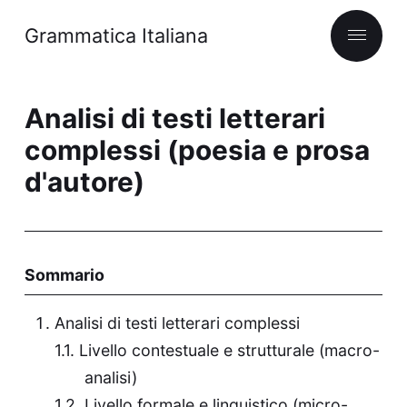
Grammatica Italiana
Analisi di testi letterari
complessi (poesia e prosa
d'autore)
Sommario
Analisi di testi letterari complessi
Livello contestuale e strutturale (macro-
analisi)
Livello formale e linguistico (micro-