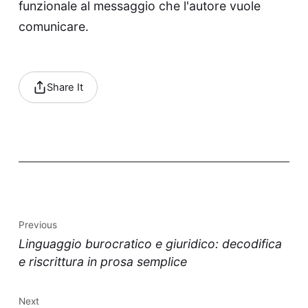
funzionale al messaggio che l'autore vuole
comunicare.
Share It
Previous
Linguaggio burocratico e giuridico: decodifica
e riscrittura in prosa semplice
Next