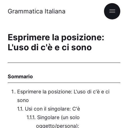
Grammatica Italiana
Esprimere la posizione:
L'uso di c'è e ci sono
Sommario
Esprimere la posizione: L'uso di c'è e ci
sono
Usi con il singolare: C'è
Singolare (un solo
oggetto/persona):