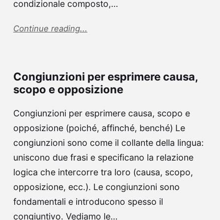
condizionale composto,…
Continue reading...
Congiunzioni per esprimere causa,
scopo e opposizione
Congiunzioni per esprimere causa, scopo e
opposizione (poiché, affinché, benché) Le
congiunzioni sono come il collante della lingua:
uniscono due frasi e specificano la relazione
logica che intercorre tra loro (causa, scopo,
opposizione, ecc.). Le congiunzioni sono
fondamentali e introducono spesso il
congiuntivo. Vediamo le…