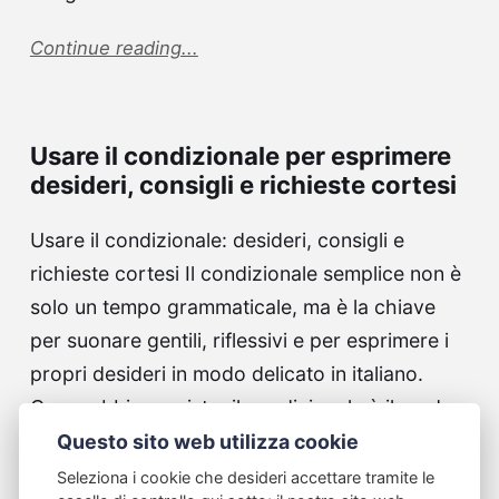
Continue reading...
Usare il condizionale per esprimere
desideri, consigli e richieste cortesi
Usare il condizionale: desideri, consigli e
richieste cortesi Il condizionale semplice non è
solo un tempo grammaticale, ma è la chiave
per suonare gentili, riflessivi e per esprimere i
propri desideri in modo delicato in italiano.
Come abbiamo visto, il condizionale è il modo
verbale…
Questo sito web utilizza cookie
Seleziona i cookie che desideri accettare tramite le
Continue reading...