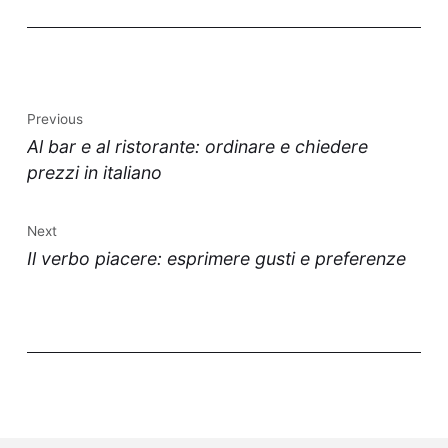
Previous
Al bar e al ristorante: ordinare e chiedere
prezzi in italiano
Next
Il verbo piacere: esprimere gusti e preferenze