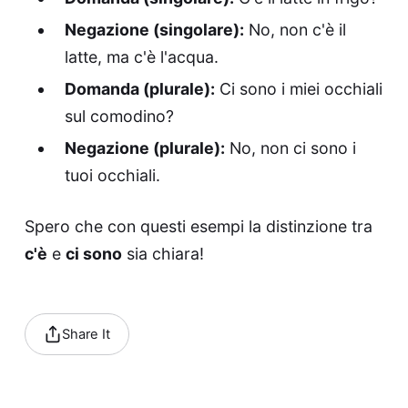
Negazione (singolare):
No, non c'è il
latte, ma c'è l'acqua.
Domanda (plurale):
Ci sono i miei occhiali
sul comodino?
Negazione (plurale):
No, non ci sono i
tuoi occhiali.
Spero che con questi esempi la distinzione tra
c'è
e
ci sono
sia chiara!
Share It