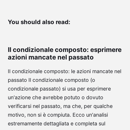
You should also read:
Il condizionale composto: esprimere
azioni mancate nel passato
Il condizionale composto: le azioni mancate nel
passato Il condizionale composto (o
condizionale passato) si usa per esprimere
un'azione che avrebbe potuto o dovuto
verificarsi nel passato, ma che, per qualche
motivo, non si è compiuta. Ecco un'analisi
estremamente dettagliata e completa sul