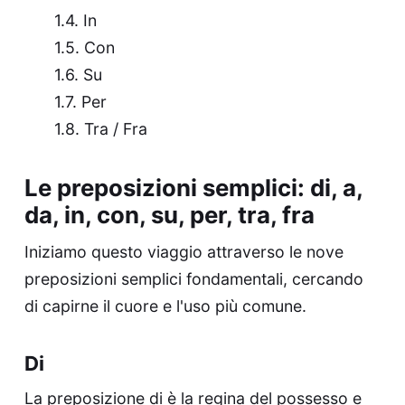
In
Con
Su
Per
Tra / Fra
Le preposizioni semplici: di, a,
da, in, con, su, per, tra, fra
Iniziamo questo viaggio attraverso le nove
preposizioni semplici fondamentali, cercando
di capirne il cuore e l'uso più comune.
Di
La preposizione di è la regina del possesso e