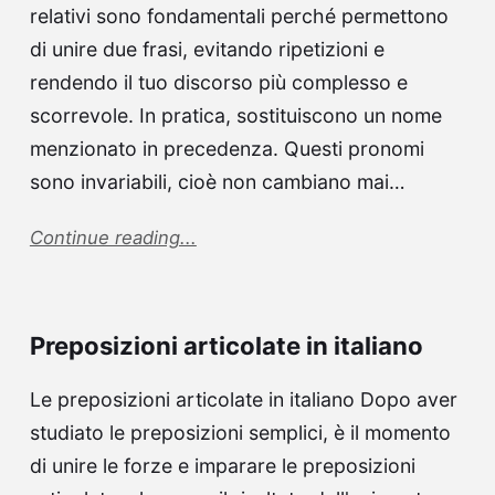
relativi sono fondamentali perché permettono
di unire due frasi, evitando ripetizioni e
rendendo il tuo discorso più complesso e
scorrevole. In pratica, sostituiscono un nome
menzionato in precedenza. Questi pronomi
sono invariabili, cioè non cambiano mai…
Continue reading...
Preposizioni articolate in italiano
Le preposizioni articolate in italiano Dopo aver
studiato le preposizioni semplici, è il momento
di unire le forze e imparare le preposizioni