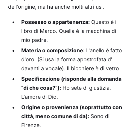
dell'origine, ma ha anche molti altri usi.
Possesso o appartenenza:
Questo è il
libro di Marco. Quella è la macchina di
mio padre.
Materia o composizione:
L'anello è fatto
d'oro. (Si usa la forma apostrofata d'
davanti a vocale). Il bicchiere è di vetro.
Specificazione (risponde alla domanda
"di che cosa?"):
Ho sete di giustizia.
L'amore di Dio.
Origine o provenienza (soprattutto con
città, meno comune di da):
Sono di
Firenze.