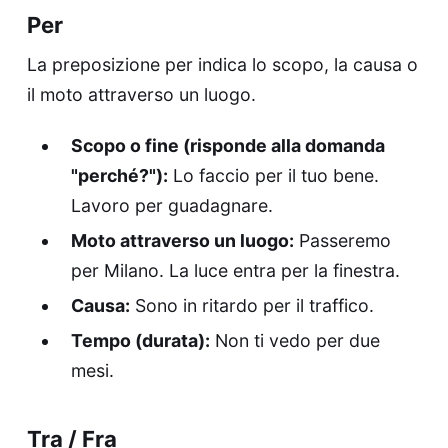
Per
La preposizione per indica lo scopo, la causa o
il moto attraverso un luogo.
Scopo o fine (risponde alla domanda
"perché?"):
Lo faccio per il tuo bene.
Lavoro per guadagnare.
Moto attraverso un luogo:
Passeremo
per Milano. La luce entra per la finestra.
Causa:
Sono in ritardo per il traffico.
Tempo (durata):
Non ti vedo per due
mesi.
Tra / Fra