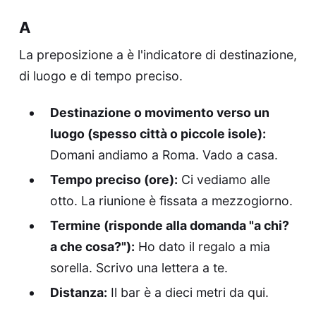
A
La preposizione a è l'indicatore di destinazione,
di luogo e di tempo preciso.
Destinazione o movimento verso un
luogo (spesso città o piccole isole):
Domani andiamo a Roma. Vado a casa.
Tempo preciso (ore):
Ci vediamo alle
otto. La riunione è fissata a mezzogiorno.
Termine (risponde alla domanda "a chi?
a che cosa?"):
Ho dato il regalo a mia
sorella. Scrivo una lettera a te.
Distanza:
Il bar è a dieci metri da qui.