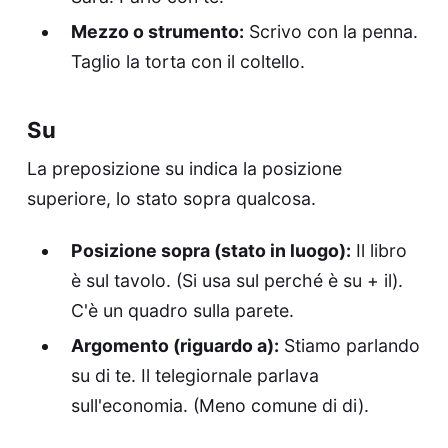
Mezzo o strumento:
Scrivo con la penna.
Taglio la torta con il coltello.
Su
La preposizione su indica la posizione
superiore, lo stato sopra qualcosa.
Posizione sopra (stato in luogo):
Il libro
è sul tavolo. (Si usa sul perché è su + il).
C'è un quadro sulla parete.
Argomento (riguardo a):
Stiamo parlando
su di te. Il telegiornale parlava
sull'economia. (Meno comune di di).