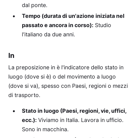
dal ponte.
Tempo (durata di un'azione iniziata nel
passato e ancora in corso):
Studio
l'italiano da due anni.
In
La preposizione in è l'indicatore dello stato in
luogo (dove si è) o del movimento a luogo
(dove si va), spesso con Paesi, regioni o mezzi
di trasporto.
Stato in luogo (Paesi, regioni, vie, uffici,
ecc.):
Viviamo in Italia. Lavora in ufficio.
Sono in macchina.