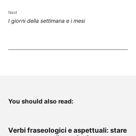
Next
I giorni della settimana e i mesi
You should also read:
Verbi fraseologici e aspettuali: stare