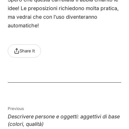
idee! Le preposizioni richiedono molta pratica,
ma vedrai che con l'uso diventeranno
automatiche!
Share It
Previous
Descrivere persone e oggetti: aggettivi di base
(colori, qualità)