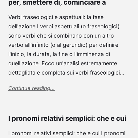
per, smettere di, cominciare a
Verbi fraseologici e aspettuali: la fase
dell'azione I verbi aspettuali (o fraseologici)
sono verbi che si combinano con un altro
verbo all'infinito (o al gerundio) per definire
l'inizio, la durata, la fine o l'imminenza di
quell'azione. Ecco un'analisi estremamente
dettagliata e completa sui verbi fraseologici…
Continue reading...
I pronomi relativi semplici: che e cui
I pronomi relativi semplici: che e cui I pronomi