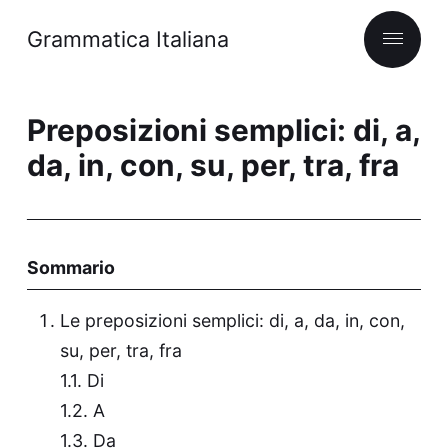
Grammatica Italiana
Preposizioni semplici: di, a,
da, in, con, su, per, tra, fra
Sommario
Le preposizioni semplici: di, a, da, in, con,
su, per, tra, fra
Di
A
Da