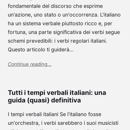
fondamentale del discorso che esprime
un'azione, uno stato o un'occorrenza. L'italiano
ha un sistema verbale piuttosto ricco e, per
fortuna, una parte significativa dei verbi segue
schemi prevedibili: i verbi regolari italiani.
Questo articolo ti guiderà…
Continue reading...
Tutti i tempi verbali italiani: una
guida (quasi) definitiva
I tempi verbali italiani Se l'italiano fosse
un'orchestra, i verbi sarebbero i suoi musicisti