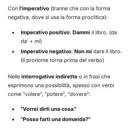
Con
l'imperativo
(tranne che con la forma
negativa, dove si usa la forma proclitica):
Imperativo positivo
:
Dammi
il libro. (da
da'
+
mi
)
Imperativo negativo
:
Non mi
dare il libro.
(il pronome torna prima del verbo)
Nelle
interrogative indirette
o in frasi che
esprimono una possibilità, spesso con verbi
come "volere", "potere", "dovere":
"Vorrei dirti una cosa."
"Posso farti una domanda?"