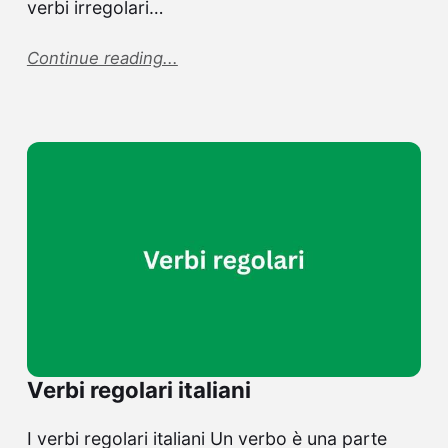
verbi irregolari…
Continue reading...
Verbi regolari italiani
I verbi regolari italiani Un verbo è una parte