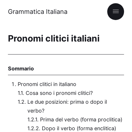
Grammatica Italiana
Pronomi clitici italiani
Sommario
Pronomi clitici in italiano
Cosa sono i pronomi clitici?
Le due posizioni: prima o dopo il
verbo?
Prima del verbo (forma proclitica)
Dopo il verbo (forma enclitica)