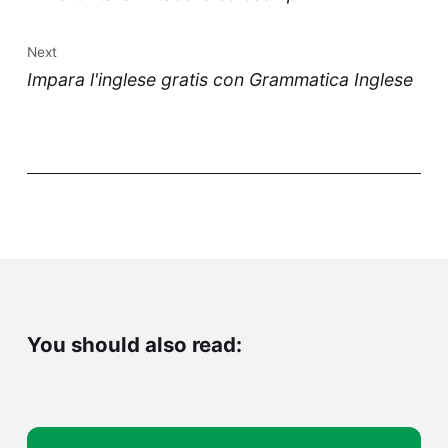
Next
Impara l'inglese gratis con Grammatica Inglese
You should also read: