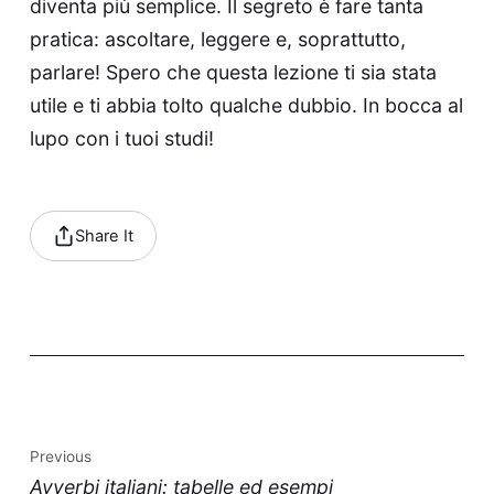
diventa più semplice. Il segreto è fare tanta
pratica: ascoltare, leggere e, soprattutto,
parlare! Spero che questa lezione ti sia stata
utile e ti abbia tolto qualche dubbio. In bocca al
lupo con i tuoi studi!
Share It
Previous
Avverbi italiani: tabelle ed esempi