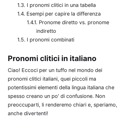
I pronomi clitici in una tabella
Esempi per capire la differenza
Pronome diretto vs. pronome
indiretto
I pronomi combinati
Pronomi clitici in italiano
Ciao! Eccoci per un tuffo nel mondo dei
pronomi clitici italiani, quei piccoli ma
potentissimi elementi della lingua italiana che
spesso creano un po' di confusione. Non
preoccuparti, li renderemo chiari e, speriamo,
anche divertenti!