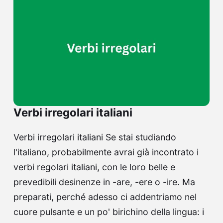
Verbi irregolari italiani
Verbi irregolari italiani Se stai studiando
l'italiano, probabilmente avrai già incontrato i
verbi regolari italiani, con le loro belle e
prevedibili desinenze in -are, -ere o -ire. Ma
preparati, perché adesso ci addentriamo nel
cuore pulsante e un po' birichino della lingua: i