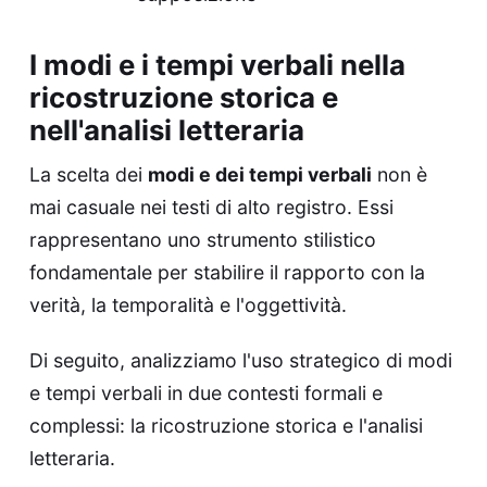
I modi e i tempi verbali nella
ricostruzione storica e
nell'analisi letteraria
La scelta dei
modi e dei tempi verbali
non è
mai casuale nei testi di alto registro. Essi
rappresentano uno strumento stilistico
fondamentale per stabilire il rapporto con la
verità, la temporalità e l'oggettività.
Di seguito, analizziamo l'uso strategico di modi
e tempi verbali in due contesti formali e
complessi: la ricostruzione storica e l'analisi
letteraria.