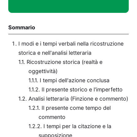
Sommario
I modi e i tempi verbali nella ricostruzione
storica e nell'analisi letteraria
Ricostruzione storica (realtà e
oggettività)
I tempi dell'azione conclusa
Il presente storico e l'imperfetto
Analisi letteraria (Finzione e commento)
Il presente come tempo del
commento
I tempi per la citazione e la
supposizione