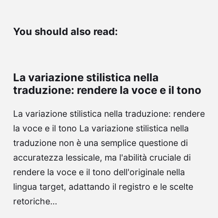
You should also read:
La variazione stilistica nella
traduzione: rendere la voce e il tono
La variazione stilistica nella traduzione: rendere
la voce e il tono La variazione stilistica nella
traduzione non è una semplice questione di
accuratezza lessicale, ma l'abilità cruciale di
rendere la voce e il tono dell'originale nella
lingua target, adattando il registro e le scelte
retoriche…