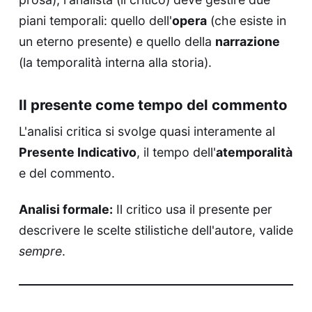
piani temporali: quello dell'
opera
(che esiste in
un eterno presente) e quello della
narrazione
(la temporalità interna alla storia).
Il presente come tempo del commento
L'analisi critica si svolge quasi interamente al
Presente Indicativo
, il tempo dell'
atemporalità
e del commento.
Analisi formale:
Il critico usa il presente per
descrivere le scelte stilistiche dell'autore, valide
sempre
.