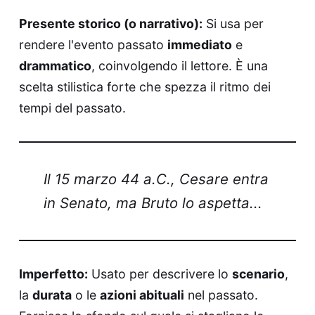
Presente storico (o narrativo):
Si usa per
rendere l'evento passato
immediato
e
drammatico
, coinvolgendo il lettore. È una
scelta stilistica forte che spezza il ritmo dei
tempi del passato.
Il 15 marzo 44 a.C., Cesare entra
in Senato, ma Bruto lo aspetta...
Imperfetto:
Usato per descrivere lo
scenario
,
la
durata
o le
azioni abituali
nel passato.