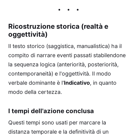
Ricostruzione storica (realtà e
oggettività)
Il testo storico (saggistica, manualistica) ha il
compito di narrare eventi passati stabilendone
la sequenza logica (anteriorità, posteriorità,
contemporaneità) e l'oggettività. Il modo
verbale dominante è l'
Indicativo
, in quanto
modo della certezza.
I tempi dell'azione conclusa
Questi tempi sono usati per marcare la
distanza temporale e la definitività di un