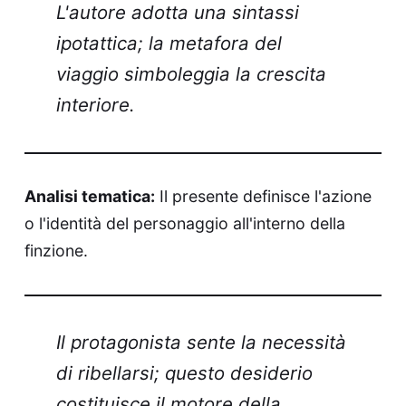
L'autore adotta una sintassi
ipotattica; la metafora del
viaggio simboleggia la crescita
interiore.
Analisi tematica:
Il presente definisce l'azione
o l'identità del personaggio all'interno della
finzione.
Il protagonista sente la necessità
di ribellarsi; questo desiderio
costituisce il motore della