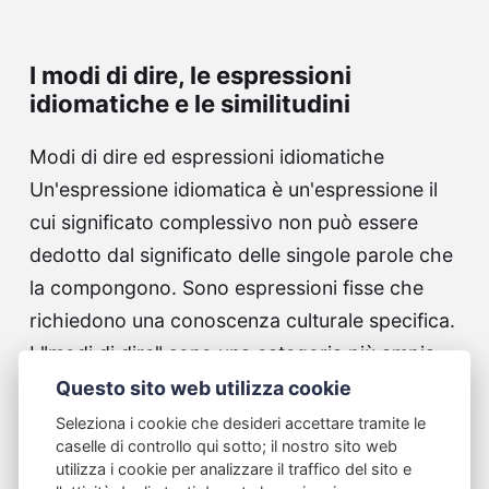
I modi di dire, le espressioni
idiomatiche e le similitudini
Modi di dire ed espressioni idiomatiche
Un'espressione idiomatica è un'espressione il
cui significato complessivo non può essere
dedotto dal significato delle singole parole che
la compongono. Sono espressioni fisse che
richiedono una conoscenza culturale specifica.
I "modi di dire" sono una categoria più ampia,
ma…
Questo sito web utilizza cookie
Seleziona i cookie che desideri accettare tramite le
Continue reading...
caselle di controllo qui sotto; il nostro sito web
utilizza i cookie per analizzare il traffico del sito e