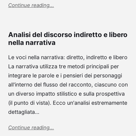
Continue reading...
Analisi del discorso indiretto e libero
nella narrativa
Le voci nella narrativa: diretto, indiretto e libero
La narrativa utilizza tre metodi principali per
integrare le parole e i pensieri dei personaggi
all'interno del flusso del racconto, ciascuno con
un diverso impatto stilistico e sulla prospettiva
(il punto di vista). Ecco un'analisi estremamente
dettagliata…
Continue reading...