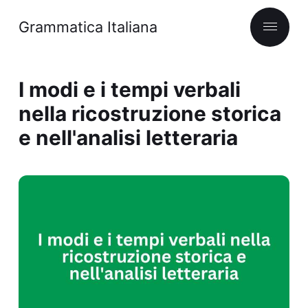
Grammatica Italiana
I modi e i tempi verbali
nella ricostruzione storica
e nell'analisi letteraria