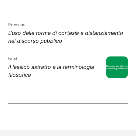
Previous
L'uso delle forme di cortesia e distanziamento
nel discorso pubblico
Next
Il lessico astratto e la terminologia
filosofica