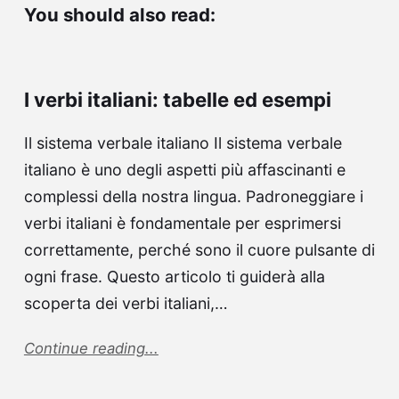
You should also read:
I verbi italiani: tabelle ed esempi
Il sistema verbale italiano Il sistema verbale
italiano è uno degli aspetti più affascinanti e
complessi della nostra lingua. Padroneggiare i
verbi italiani è fondamentale per esprimersi
correttamente, perché sono il cuore pulsante di
ogni frase. Questo articolo ti guiderà alla
scoperta dei verbi italiani,…
Continue reading...