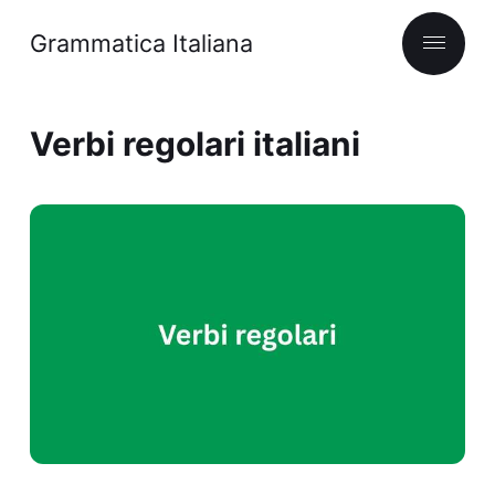
Grammatica Italiana
Verbi regolari italiani