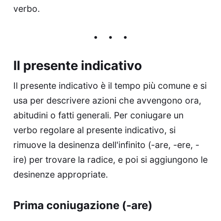
verbo.
Il presente indicativo
Il presente indicativo è il tempo più comune e si
usa per descrivere azioni che avvengono ora,
abitudini o fatti generali. Per coniugare un
verbo regolare al presente indicativo, si
rimuove la desinenza dell'infinito (-are, -ere, -
ire) per trovare la radice, e poi si aggiungono le
desinenze appropriate.
Prima coniugazione (-are)