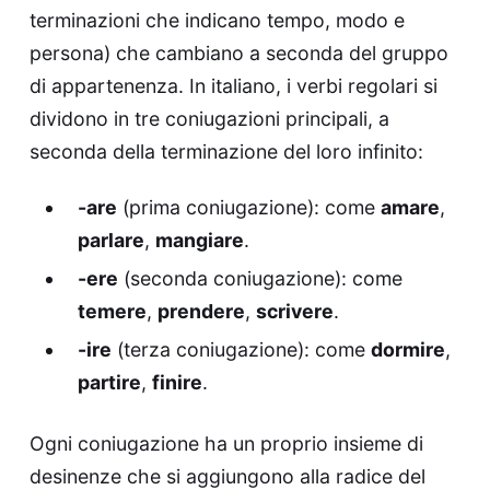
terminazioni che indicano tempo, modo e
persona) che cambiano a seconda del gruppo
di appartenenza. In italiano, i verbi regolari si
dividono in tre coniugazioni principali, a
seconda della terminazione del loro infinito:
-are
(prima coniugazione): come
amare
,
parlare
,
mangiare
.
-ere
(seconda coniugazione): come
temere
,
prendere
,
scrivere
.
-ire
(terza coniugazione): come
dormire
,
partire
,
finire
.
Ogni coniugazione ha un proprio insieme di
desinenze che si aggiungono alla radice del