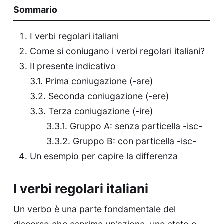
Sommario
I verbi regolari italiani
Come si coniugano i verbi regolari italiani?
Il presente indicativo
Prima coniugazione (-are)
Seconda coniugazione (-ere)
Terza coniugazione (-ire)
Gruppo A: senza particella -isc-
Gruppo B: con particella -isc-
Un esempio per capire la differenza
I verbi regolari italiani
Un verbo è una parte fondamentale del