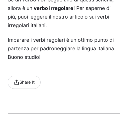
allora è un
verbo irregolare
! Per saperne di
più, puoi leggere il nostro articolo sui verbi
irregolari italiani.
Imparare i verbi regolari è un ottimo punto di
partenza per padroneggiare la lingua italiana.
Buono studio!
Share It