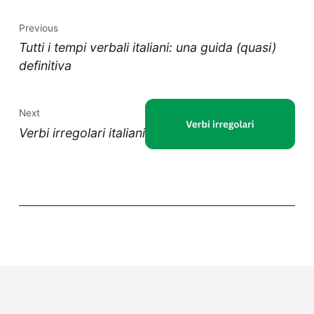
Previous
Tutti i tempi verbali italiani: una guida (quasi)
definitiva
Next
Verbi irregolari italiani