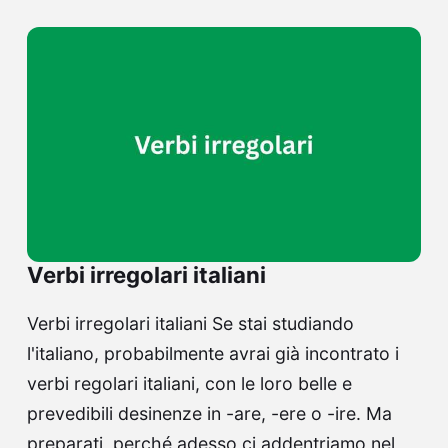
Verbi irregolari italiani
Verbi irregolari italiani Se stai studiando
l'italiano, probabilmente avrai già incontrato i
verbi regolari italiani, con le loro belle e
prevedibili desinenze in -are, -ere o -ire. Ma
preparati, perché adesso ci addentriamo nel