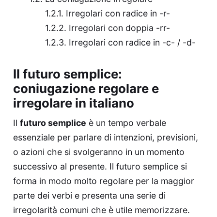
Irregolari con radice in -r-
Irregolari con doppia -rr-
Irregolari con radice in -c- / -d-
Il futuro semplice:
coniugazione regolare e
irregolare in italiano
Il
futuro semplice
è un tempo verbale
essenziale per parlare di intenzioni, previsioni,
o azioni che si svolgeranno in un momento
successivo al presente. Il futuro semplice si
forma in modo molto regolare per la maggior
parte dei verbi e presenta una serie di
irregolarità comuni che è utile memorizzare.