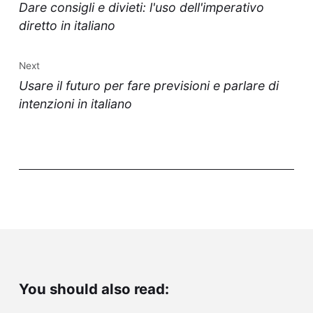
Dare consigli e divieti: l'uso dell'imperativo
diretto in italiano
Next
Usare il futuro per fare previsioni e parlare di
intenzioni in italiano
You should also read: