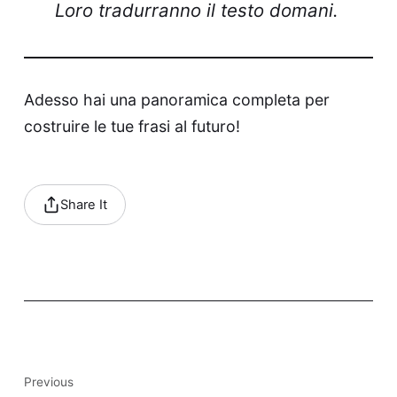
Loro tradurranno il testo domani.
Adesso hai una panoramica completa per
costruire le tue frasi al futuro!
Share It
Previous