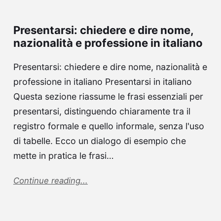
Presentarsi: chiedere e dire nome,
nazionalità e professione in italiano
Presentarsi: chiedere e dire nome, nazionalità e
professione in italiano Presentarsi in italiano
Questa sezione riassume le frasi essenziali per
presentarsi, distinguendo chiaramente tra il
registro formale e quello informale, senza l'uso
di tabelle. Ecco un dialogo di esempio che
mette in pratica le frasi…
Continue reading...