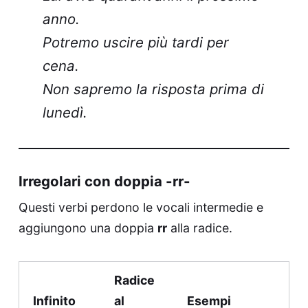
anno.
Potremo uscire più tardi per
cena.
Non sapremo la risposta prima di
lunedì.
Irregolari con doppia -rr-
Questi verbi perdono le vocali intermedie e
aggiungono una doppia
rr
alla radice.
Radice
Infinito
al
Esempi