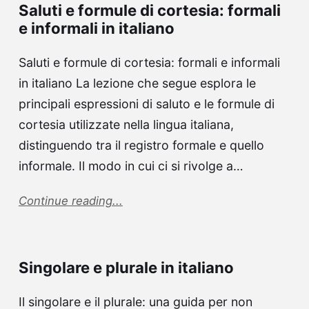
Saluti e formule di cortesia: formali
e informali in italiano
Saluti e formule di cortesia: formali e informali
in italiano La lezione che segue esplora le
principali espressioni di saluto e le formule di
cortesia utilizzate nella lingua italiana,
distinguendo tra il registro formale e quello
informale. Il modo in cui ci si rivolge a…
Continue reading...
Singolare e plurale in italiano
Il singolare e il plurale: una guida per non