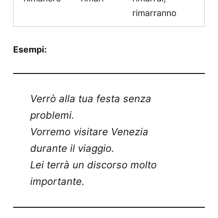
rimarranno
Esempi:
Verrò alla tua festa senza
problemi.
Vorremo visitare Venezia
durante il viaggio.
Lei terrà un discorso molto
importante.