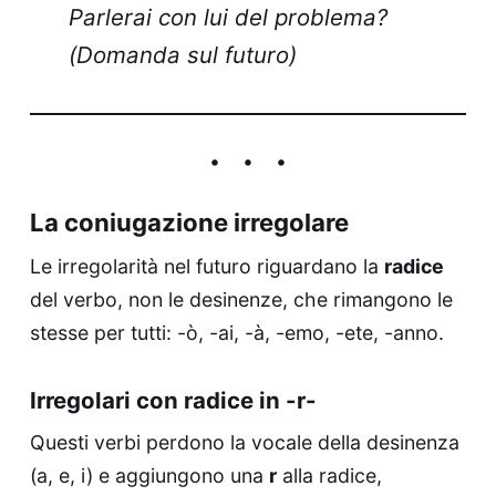
Parlerai con lui del problema?
(Domanda sul futuro)
La coniugazione irregolare
Le irregolarità nel futuro riguardano la
radice
del verbo, non le desinenze, che rimangono le
stesse per tutti: -ò, -ai, -à, -emo, -ete, -anno.
Irregolari con radice in -r-
Questi verbi perdono la vocale della desinenza
(a, e, i) e aggiungono una
r
alla radice,