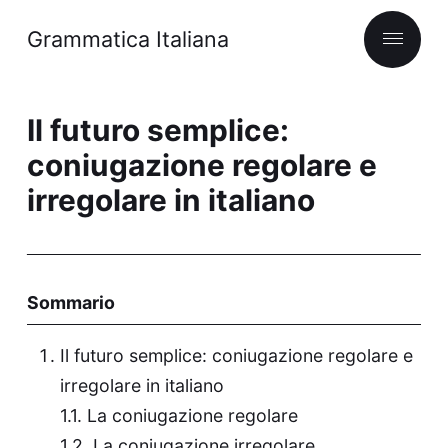
Grammatica Italiana
Il futuro semplice:
coniugazione regolare e
irregolare in italiano
Sommario
Il futuro semplice: coniugazione regolare e
irregolare in italiano
La coniugazione regolare
La coniugazione irregolare