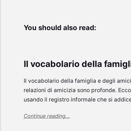
You should also read:
Il vocabolario della famigl
Il vocabolario della famiglia e degli amici i
relazioni di amicizia sono profonde. Ecco
usando il registro informale che si addi
Continue reading...