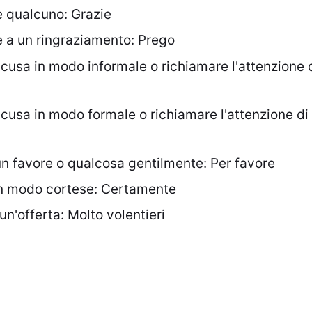
e qualcuno: Grazie
e a un ringraziamento: Prego
cusa in modo informale o richiamare l'attenzione 
cusa in modo formale o richiamare l'attenzione di
un favore o qualcosa gentilmente: Per favore
 in modo cortese: Certamente
un'offerta: Molto volentieri