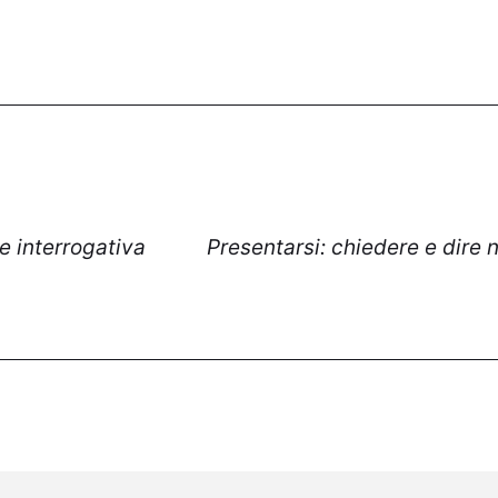
e interrogativa
Presentarsi: chiedere e dire 