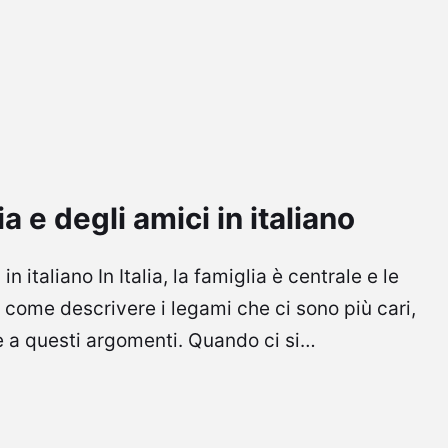
ia e degli amici in italiano
n italiano In Italia, la famiglia è centrale e le
 come descrivere i legami che ci sono più cari,
ce a questi argomenti. Quando ci si…