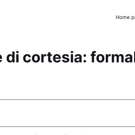
Home p
 di cortesia: formal