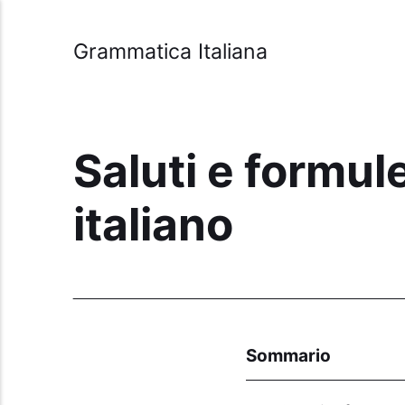
Grammatica Italiana
Saluti e formule
italiano
Sommario