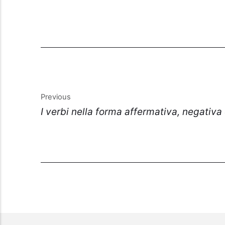
Previous
I verbi nella forma affermativa, negativa 