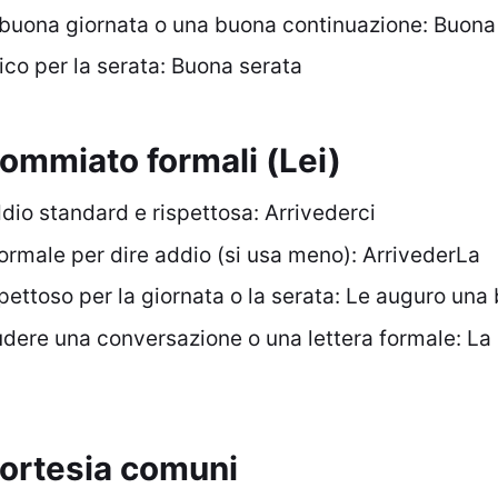
buona giornata o una buona continuazione: Buona
co per la serata: Buona serata
ommiato formali (Lei)
dio standard e rispettosa: Arrivederci
ormale per dire addio (si usa meno): ArrivederLa
pettoso per la giornata o la serata: Le auguro una
dere una conversazione o una lettera formale: La 
cortesia comuni