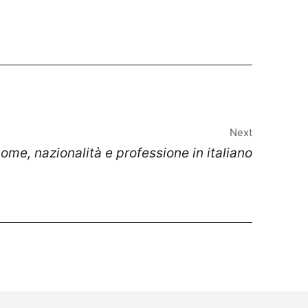
Next
nome, nazionalità e professione in italiano